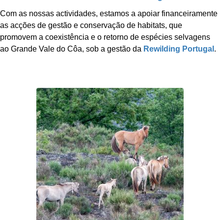
Com as nossas actividades, estamos a apoiar financeiramente
as acções de gestão e conservação de habitats, que
promovem a coexistência e o retorno de espécies selvagens
ao Grande Vale do Côa, sob a gestão da
Rewilding Portugal
.