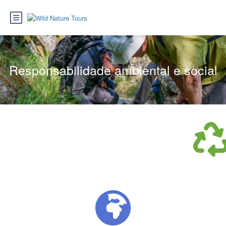
Responsabilidade ambiental e social