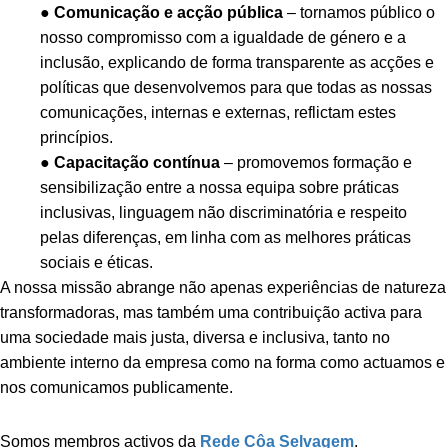
●
Comunicação e acção pública
– tornamos público o
nosso compromisso com a igualdade de género e a
inclusão, explicando de forma transparente as acções e
políticas que desenvolvemos para que todas as nossas
comunicações, internas e externas, reflictam estes
princípios.
●
Capacitação contínua
– promovemos formação e
sensibilização entre a nossa equipa sobre práticas
inclusivas, linguagem não discriminatória e respeito
pelas diferenças, em linha com as melhores práticas
sociais e éticas.
A nossa missão abrange não apenas experiências de natureza
transformadoras, mas também uma contribuição activa para
uma sociedade mais justa, diversa e inclusiva, tanto no
ambiente interno da empresa como na forma como actuamos e
nos comunicamos publicamente.
Somos membros activos da
Rede Côa Selvagem
.