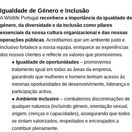
Igualdade de Género e Inclusão
A Wildlife Portugal
reconhece a importância da igualdade de
género, da diversidade e da inclusão como pilares
essenciais da nossa cultura organizacional e das nossas
operações públicas
. Acreditamos que um ambiente justo e
inclusivo fortalece a nossa equipa, enriquece as experiências
dos nossos clientes e reflecte os valores que promovemos.
●
Igualdade de oportunidades
– promovemos
tratamento igual em todas as áreas da empresa,
garantindo que mulheres e homens tenham acesso às
mesmas oportunidades de desenvolvimento, liderança e
participação activa.
●
Ambiente inclusivo
– combatemos discriminações de
qualquer natureza (incluindo género, orientação sexual,
origem, crenças e capacidades), assegurando que todos
se sintam valorizados, respeitados e encorajados a
contribuir plenamente.