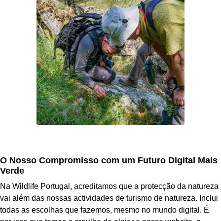
O Nosso Compromisso com um Futuro Digital Mais
Verde
Na Wildlife Portugal, acreditamos que a protecção da natureza
vai além das nossas actividades de turismo de natureza. Inclui
todas as escolhas que fazemos, mesmo no mundo digital. É