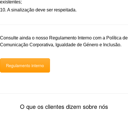
existentes;
10. A sinalização deve ser respeitada.
Consulte ainda o nosso Regulamento Interno com a Política de
Comunicação Corporativa, Igualdade de Género e Inclusão.
Regulamento interno
O que os clientes dizem sobre nós