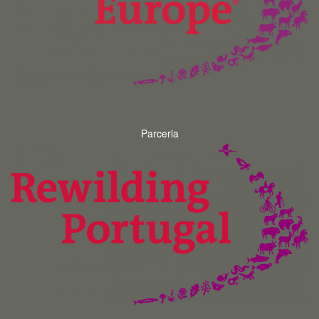
Parceria