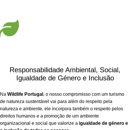
Responsabilidade Ambiental, Social,
Igualdade de Género e Inclusão
Na
Wildlife Portugal
, o nosso compromisso com um turismo
de natureza sustentável vai para além do respeito pela
natureza e ambiente, ele incorpora também o respeito pelos
direitos humanos e a promoção de um ambiente
organizacional e social que valorize a
igualdade de género e