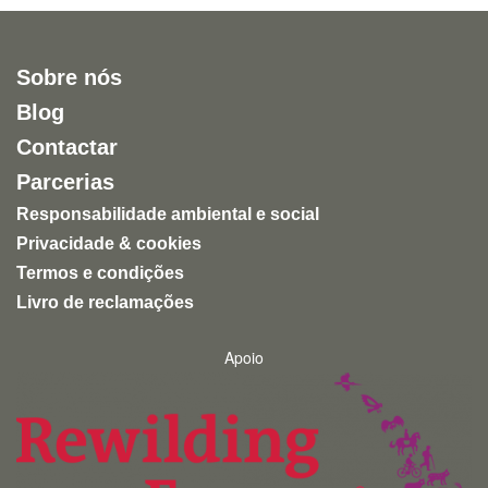
Sobre nós
Blog
Contactar
Parcerias
Responsabilidade ambiental e social
Privacidade & cookies
Termos e condições
Livro de reclamações
Apoio