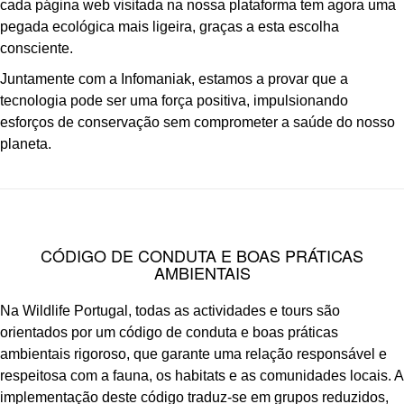
cada página web visitada na nossa plataforma tem agora uma
pegada ecológica mais ligeira, graças a esta escolha
consciente.
Juntamente com a Infomaniak, estamos a provar que a
tecnologia pode ser uma força positiva, impulsionando
esforços de conservação sem comprometer a saúde do nosso
planeta.
CÓDIGO DE CONDUTA E BOAS PRÁTICAS
AMBIENTAIS
Na Wildlife Portugal, todas as actividades e tours são
orientados por um código de conduta e boas práticas
ambientais rigoroso, que garante uma relação responsável e
respeitosa com a fauna, os habitats e as comunidades locais. A
implementação deste código traduz-se em grupos reduzidos,