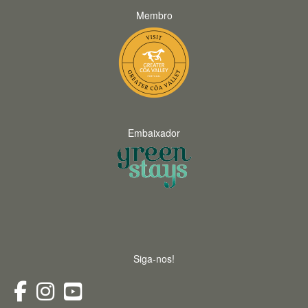
Membro
Embaixador
Siga-nos!