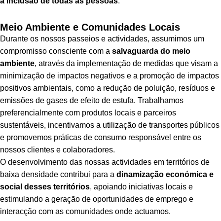
a inclusão de todas as pessoas
.
Meio Ambiente e Comunidades Locais
Durante os nossos passeios e actividades, assumimos um
compromisso consciente com a
salvaguarda do meio
ambiente
, através da implementação de medidas que visam a
minimização de impactos negativos e a promoção de impactos
positivos ambientais, como a redução de poluição, resíduos e
emissões de gases de efeito de estufa. Trabalhamos
preferencialmente com produtos locais e parceiros
sustentáveis, incentivamos a utilização de transportes públicos
e promovemos práticas de consumo responsável entre os
nossos clientes e colaboradores.
O desenvolvimento das nossas actividades em territórios de
baixa densidade contribui para a
dinamização económica e
social desses territórios
, apoiando iniciativas locais e
estimulando a geração de oportunidades de emprego e
interacção com as comunidades onde actuamos.