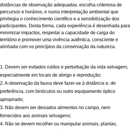
distâncias de observação adequadas, escolha criteriosa de
percursos e horários, e numa interpretação ambiental que
privilegia o conhecimento científico e a sensibilização dos
participantes. Desta forma, cada experiência é desenhada para
minimizar impactos, respeitar a capacidade de carga do
território e promover uma vivência autêntica, consciente e
alinhada com os princípios da conservação da natureza.
1. Devem ser evitados ruídos e perturbação da vida selvagem,
especialmente em locais de abrigo e reprodução;
2. A observação da fauna deve fazer-se à distância e, de
preferência, com binóculos ou outro equipamento óptico
apropriado;
3. Não devem ser deixados alimentos no campo, nem
fornecidos aos animais selvagens;
4. Não se devem recolher ou manipular animais, plantas,