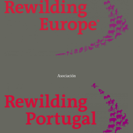
Asociación