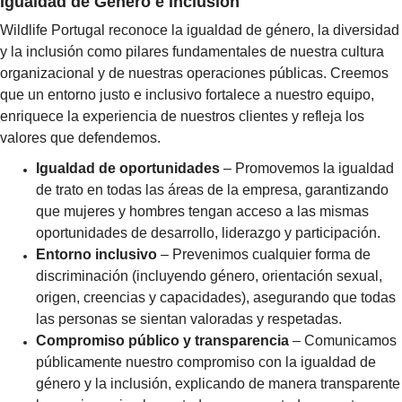
Igualdad de Género e Inclusión
Wildlife Portugal reconoce la igualdad de género, la diversidad
y la inclusión como pilares fundamentales de nuestra cultura
organizacional y de nuestras operaciones públicas. Creemos
que un entorno justo e inclusivo fortalece a nuestro equipo,
enriquece la experiencia de nuestros clientes y refleja los
valores que defendemos.
Igualdad de oportunidades
– Promovemos la igualdad
de trato en todas las áreas de la empresa, garantizando
que mujeres y hombres tengan acceso a las mismas
oportunidades de desarrollo, liderazgo y participación.
Entorno inclusivo
– Prevenimos cualquier forma de
discriminación (incluyendo género, orientación sexual,
origen, creencias y capacidades), asegurando que todas
las personas se sientan valoradas y respetadas.
Compromiso público y transparencia
– Comunicamos
públicamente nuestro compromiso con la igualdad de
género y la inclusión, explicando de manera transparente