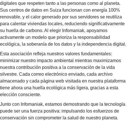
digitales que respeten tanto a las personas como al planeta.
Sus centros de datos en Suiza funcionan con
energía 100%
renovable
, y el calor generado por sus servidores se reutiliza
para calentar viviendas locales, reduciendo significativamente
su huella de carbono. Al elegir Infomaniak, apoyamos
activamente un modelo que prioriza la
responsabilidad
ecológica, la soberanía de los datos y la independencia digital
.
Esta asociación refleja nuestros valores fundamentales:
minimizar nuestro impacto ambiental mientras maximizamos
nuestra contribución positiva a la conservación de la vida
silvestre. Cada correo electrónico enviado, cada archivo
almacenado y cada página web visitada en nuestra plataforma
tiene ahora una huella ecológica más ligera, gracias a esta
elección consciente.
Junto con Infomaniak, estamos demostrando que la tecnología
puede ser una fuerza positiva: impulsando los esfuerzos de
conservación sin comprometer la salud de nuestro planeta.