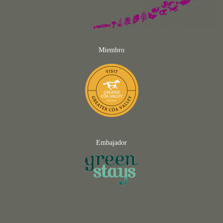
Miembro
Embajador