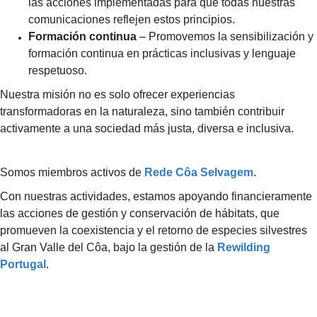
las acciones implementadas para que todas nuestras
comunicaciones reflejen estos principios.
Formación continua
– Promovemos la sensibilización y
formación continua en prácticas inclusivas y lenguaje
respetuoso.
Nuestra misión no es solo ofrecer experiencias
transformadoras en la naturaleza, sino también contribuir
activamente a una sociedad más justa, diversa e inclusiva.
Somos miembros activos de
Rede Côa Selvagem
.
Con nuestras actividades, estamos apoyando financieramente
las acciones de gestión y conservación de hábitats, que
promueven la coexistencia y el retorno de especies silvestres
al Gran Valle del Côa, bajo la gestión de la
Rewilding
Portugal
.