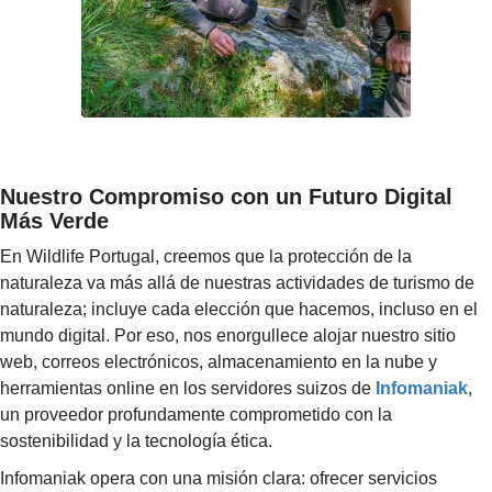
Nuestro Compromiso con un Futuro Digital
Más Verde
En Wildlife Portugal, creemos que la protección de la
naturaleza va más allá de nuestras actividades de turismo de
naturaleza
; incluye cada elección que hacemos, incluso en el
mundo digital. Por eso, nos enorgullece alojar nuestro sitio
web, correos electrónicos, almacenamiento en la nube y
herramientas online en los
servidores suizos de
Infomaniak
,
un proveedor profundamente comprometido con la
sostenibilidad y la tecnología ética.
Infomaniak opera con una misión clara: ofrecer servicios