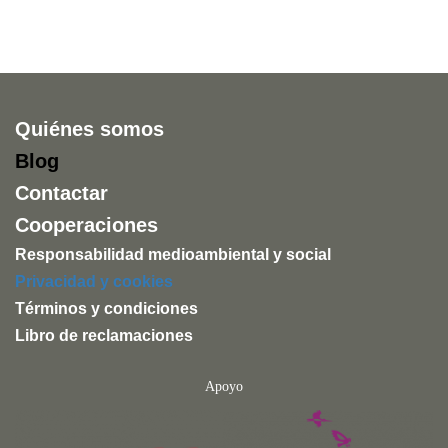
Quiénes somos
Blog
Contactar
Cooperaciones
Responsabilidad medioambiental y social
Privacidad y cookies
Términos y condiciones
Libro de reclamaciones
Apoyo