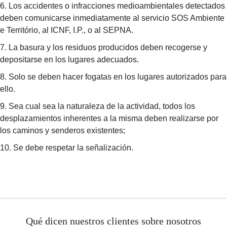
6. Los accidentes o infracciones medioambientales detectados
deben comunicarse inmediatamente al servicio SOS Ambiente
e Território, al ICNF, I.P., o al SEPNA.
7. La basura y los residuos producidos deben recogerse y
depositarse en los lugares adecuados.
8. Solo se deben hacer fogatas en los lugares autorizados para
ello.
9. Sea cual sea la naturaleza de la actividad, todos los
desplazamientos inherentes a la misma deben realizarse por
los caminos y senderos existentes;
10. Se debe respetar la señalización.
Qué dicen nuestros clientes sobre nosotros