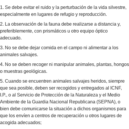
1. Se debe evitar el ruido y la perturbación de la vida silvestre,
especialmente en lugares de refugio y reproducción.
2. La observación de la fauna debe realizarse a distancia y,
preferiblemente, con prismáticos u otro equipo óptico
adecuado.
3. No se debe dejar comida en el campo ni alimentar a los
animales salvajes.
4. No se deben recoger ni manipular animales, plantas, hongos
o muestras geológicas.
5. Cuando se encuentren animales salvajes heridos, siempre
que sea posible, deben ser recogidos y entregados al ICNF,
I.P., o al Servicio de Protección de la Naturaleza y el Medio
Ambiente de la Guardia Nacional Republicana (SEPNA), o
bien debe comunicarse la situación a dichos organismos para
que los envíen a centros de recuperación u otros lugares de
acogida adecuados;