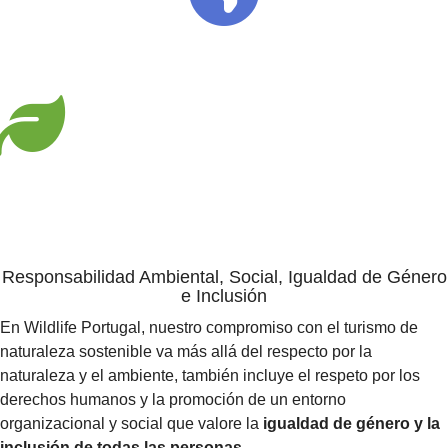
Responsabilidad Ambiental, Social, Igualdad de Género
e Inclusión
En Wildlife Portugal, nuestro compromiso con el turismo de
naturaleza sostenible va más allá del respecto por la
naturaleza y el ambiente, también incluye el respeto por los
derechos humanos y la promoción de un entorno
organizacional y social que valore la
igualdad de género y la
inclusión de todas las personas
.