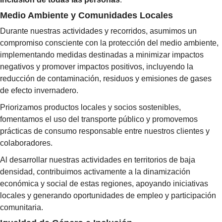
Medio Ambiente y Comunidades Locales
Durante nuestras actividades y recorridos, asumimos un
compromiso consciente con la protección del medio ambiente,
implementando medidas destinadas a minimizar impactos
negativos y promover impactos positivos, incluyendo la
reducción de contaminación, residuos y emisiones de gases
de efecto invernadero.
Priorizamos productos locales y socios sostenibles,
fomentamos el uso del transporte público y promovemos
prácticas de consumo responsable entre nuestros clientes y
colaboradores.
Al desarrollar nuestras actividades en territorios de baja
densidad, contribuimos activamente a la dinamización
económica y social de estas regiones, apoyando iniciativas
locales y generando oportunidades de empleo y participación
comunitaria.