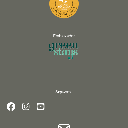
Embaixador
Siga-nos!