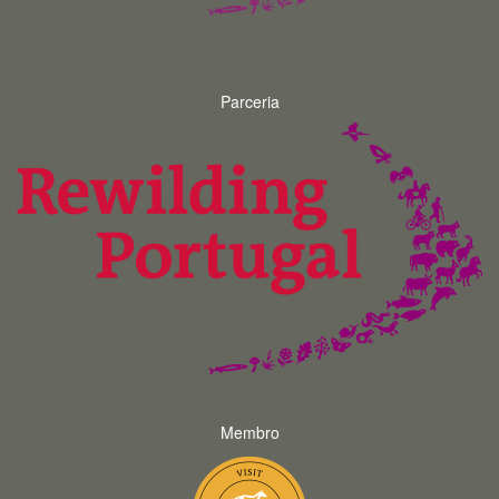
Parceria
Membro