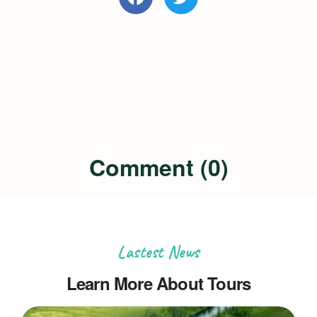
Comment (0)
Lastest News
Learn More About Tours