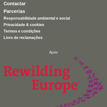
Contactar
Parcerias
Responsabilidade ambiental e social
Privacidade & cookies
Termos e condições
Livro de reclamações
Apoio