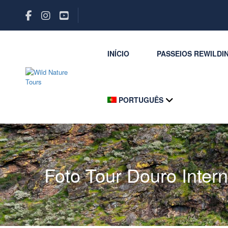
INÍCIO
PASSEIOS REWILDI
PORTUGUÊS
Foto Tour Douro Intern