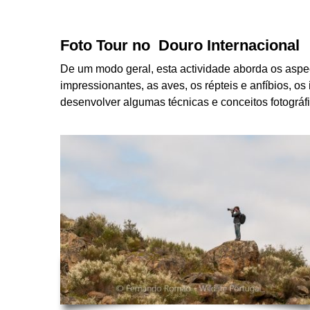
Foto Tour no Douro Internacional
De um modo geral, esta actividade aborda os aspe
impressionantes, as aves, os répteis e anfíbios, o
desenvolver algumas técnicas e conceitos fotográf