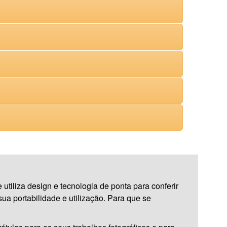
utiliza design e tecnologia de ponta para conferir
a portabilidade e utilização. Para que se