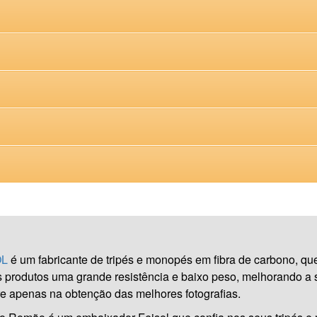
OL
é um fabricante de tripés e monopés em fibra de carbono, que 
 produtos uma grande resistência e baixo peso, melhorando a su
e apenas na obtenção das melhores fotografias.