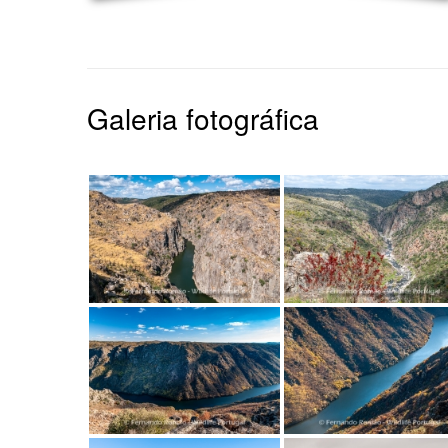
Galeria fotográfica