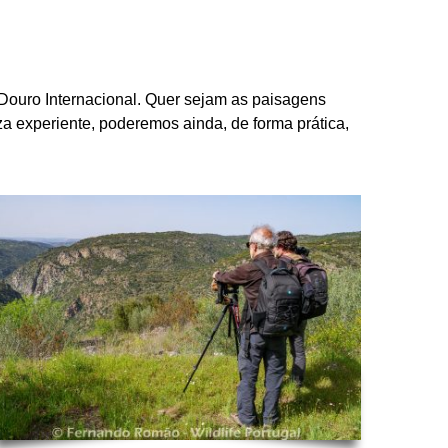
 Douro Internacional. Quer sejam as paisagens
eza experiente, poderemos ainda, de forma prática,