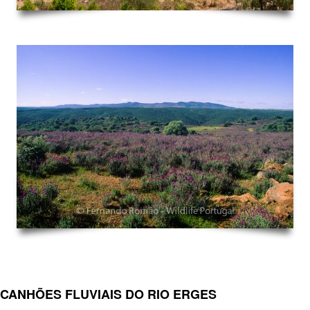
CANHÕES FLUVIAIS DO RIO ERGES