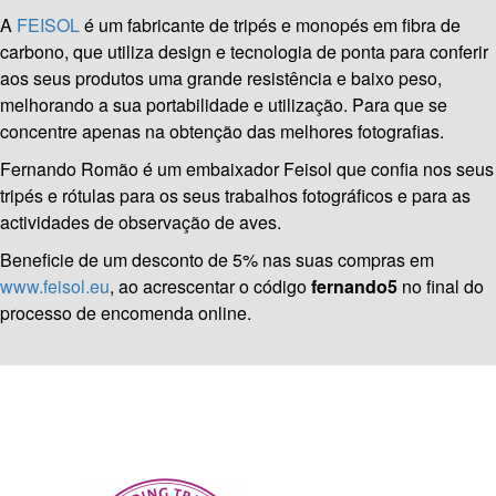
A
FEISOL
é um fabricante de tripés e monopés em fibra de
carbono, que utiliza design e tecnologia de ponta para conferir
aos seus produtos uma grande resistência e baixo peso,
melhorando a sua portabilidade e utilização. Para que se
concentre apenas na obtenção das melhores fotografias.
Fernando Romão é um embaixador Feisol que confia nos seus
tripés e rótulas para os seus trabalhos fotográficos e para as
actividades de observação de aves.
Beneficie de um desconto de 5% nas suas compras em
www.feisol.eu
, ao acrescentar o código
fernando5
no final do
processo de encomenda online.