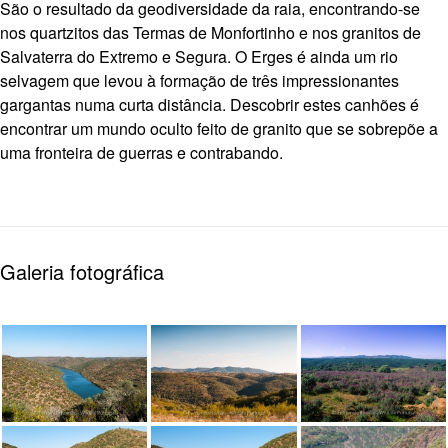
São o resultado da geodiversidade da raia, encontrando-se
nos quartzitos das Termas de Monfortinho e nos granitos de
Salvaterra do Extremo e Segura. O Erges é ainda um rio
selvagem que levou à formação de três impressionantes
gargantas numa curta distância. Descobrir estes canhões é
encontrar um mundo oculto feito de granito que se sobrepõe a
uma fronteira de guerras e contrabando.
Galeria fotográfica