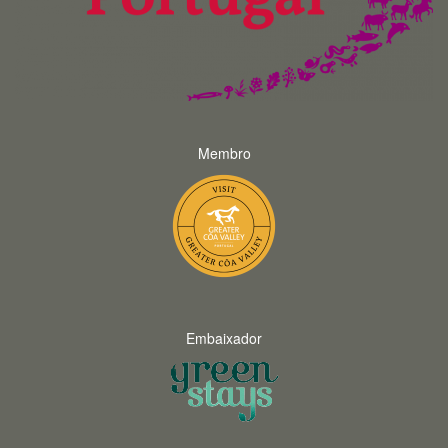
Membro
Embaixador