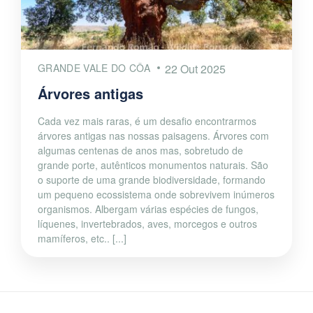
GRANDE VALE DO CÔA
22 Out 2025
Árvores antigas
Cada vez mais raras, é um desafio encontrarmos
árvores antigas nas nossas paisagens. Árvores com
algumas centenas de anos mas, sobretudo de
grande porte, autênticos monumentos naturais. São
o suporte de uma grande biodiversidade, formando
um pequeno ecossistema onde sobrevivem inúmeros
organismos. Albergam várias espécies de fungos,
líquenes, invertebrados, aves, morcegos e outros
mamíferos, etc.. [...]