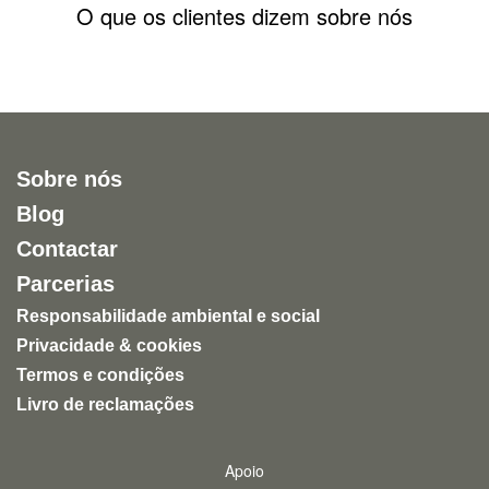
O que os clientes dizem sobre nós
Sobre nós
Blog
Contactar
Parcerias
Responsabilidade ambiental e social
Privacidade & cookies
Termos e condições
Livro de reclamações
Apoio