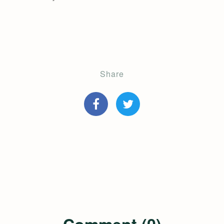
Share