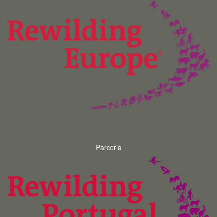
Parceria