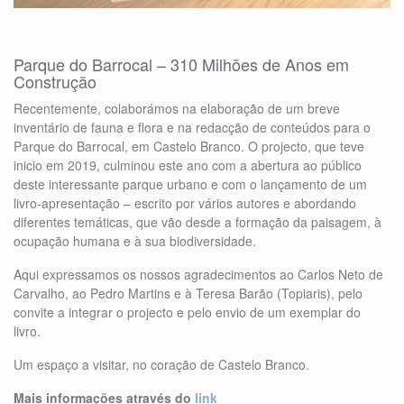
Parque do Barrocal – 310 Milhões de Anos em
Construção
Recentemente, colaborámos na elaboração de um breve
inventário de fauna e flora e na redacção de conteúdos para o
Parque do Barrocal, em Castelo Branco. O projecto, que teve
inicio em 2019, culminou este ano com a abertura ao público
deste interessante parque urbano e com o lançamento de um
livro-apresentação – escrito por vários autores e abordando
diferentes temáticas, que vão desde a formação da paisagem, à
ocupação humana e à sua biodiversidade.
Aqui expressamos os nossos agradecimentos ao Carlos Neto de
Carvalho, ao Pedro Martins e à Teresa Barão (Topiaris), pelo
convite a integrar o projecto e pelo envio de um exemplar do
livro.
Um espaço a visitar, no coração de Castelo Branco.
Mais informações através do
link