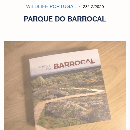
WILDLIFE PORTUGAL
28/12/2020
PARQUE DO BARROCAL