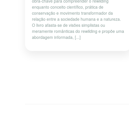
obra-chave para compreender o rewilding
enquanto conceito científico, prática de
conservação e movimento transformador da
relação entre a sociedade humana e a natureza.
O livro afasta-se de visões simplistas ou
meramente românticas do rewilding e propõe uma
abordagem informada, [...]