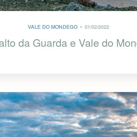
VALE DO MONDEGO
01/02/2022
alto da Guarda e Vale do Mo