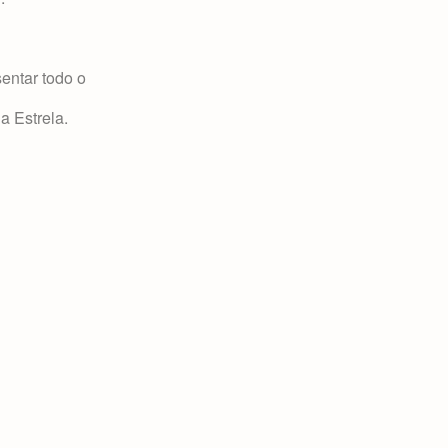
entar todo o
a Estrela.