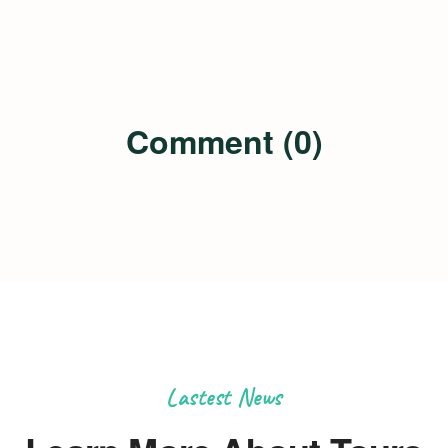
Comment (0)
Lastest News