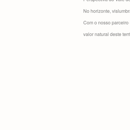
No horizonte, vislumbr
Com o nosso parceiro e
valor natural deste terr