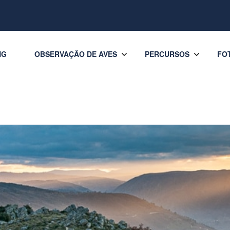
NG
OBSERVAÇÃO DE AVES
PERCURSOS
FO