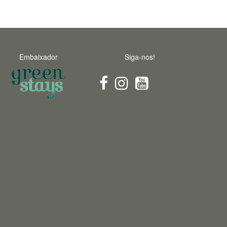
Embaixador
Siga-nos!