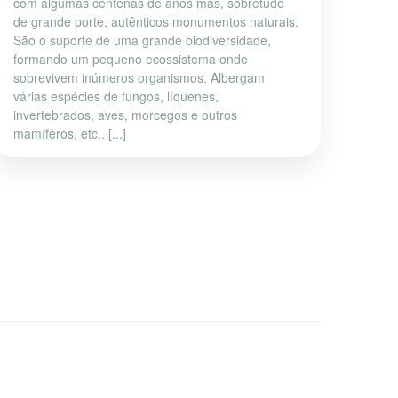
com algumas centenas de anos mas, sobretudo
de grande porte, autênticos monumentos naturais.
São o suporte de uma grande biodiversidade,
formando um pequeno ecossistema onde
sobrevivem inúmeros organismos. Albergam
várias espécies de fungos, líquenes,
invertebrados, aves, morcegos e outros
mamíferos, etc.. [...]