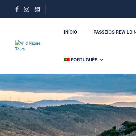
INÍCIO
PASSEIOS REWILDI
PORTUGUÊS