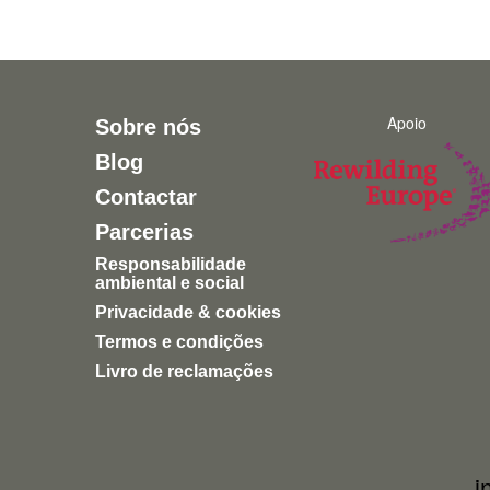
Apoio
Sobre nós
Blog
Contactar
Parcerias
Responsabilidade
ambiental e social
Privacidade & cookies
Termos e condições
Livro de reclamações
i