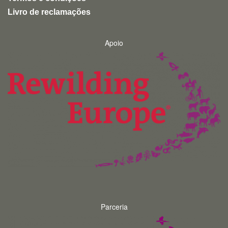
Livro de reclamações
Apoio
Parceria