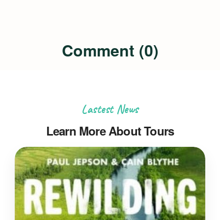
Comment (0)
Lastest News
Learn More About Tours