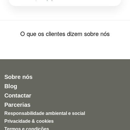
O que os clientes dizem sobre nós
Sobre nós
Blog
Contactar
Parcerias
Responsabilidade ambiental e social
Privacidade & cookies
Termos e condições