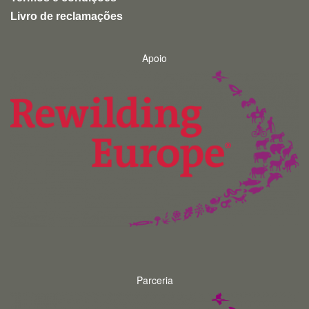
Livro de reclamações
Apoio
Parceria