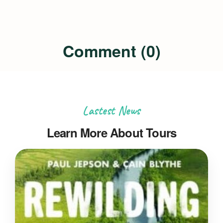
Comment (0)
Lastest News
Learn More About Tours