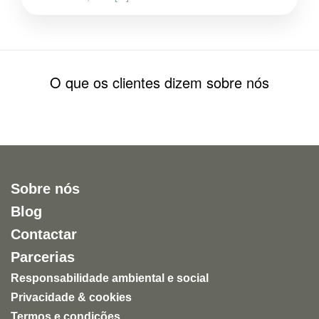
O que os clientes dizem sobre nós
Sobre nós
Blog
Contactar
Parcerias
Responsabilidade ambiental e social
Privacidade & cookies
Termos e condições