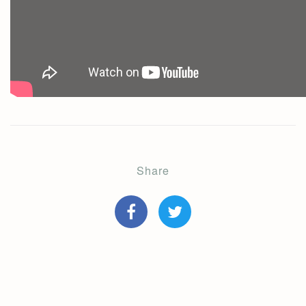
Share