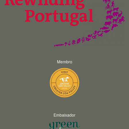
Membro
Embaixador