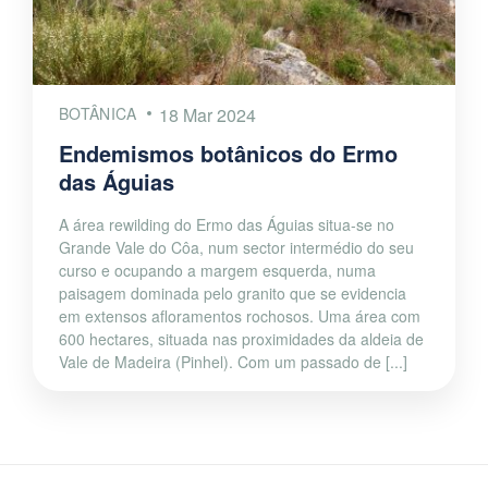
BOTÂNICA
18 Mar 2024
Endemismos botânicos do Ermo
das Águias
A área rewilding do Ermo das Águias situa-se no
Grande Vale do Côa, num sector intermédio do seu
curso e ocupando a margem esquerda, numa
paisagem dominada pelo granito que se evidencia
em extensos afloramentos rochosos. Uma área com
600 hectares, situada nas proximidades da aldeia de
Vale de Madeira (Pinhel). Com um passado de [...]