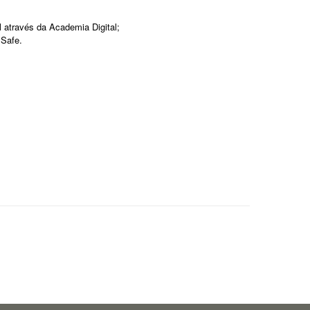
l através da Academia Digital;
 Safe.