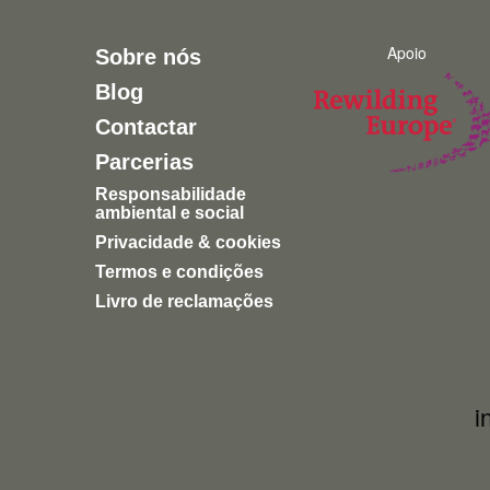
Apoio
Sobre nós
Blog
Contactar
Parcerias
Responsabilidade
ambiental e social
Privacidade & cookies
Termos e condições
Livro de reclamações
i