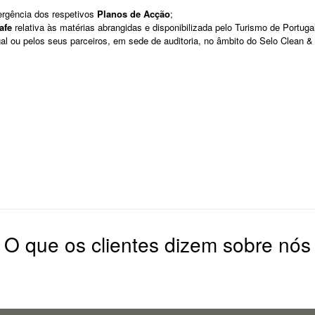
ergência dos respetivos
Planos de Acção
;
afe
relativa às matérias abrangidas e disponibilizada pelo Turismo de Portuga
gal ou pelos seus parceiros, em sede de auditoria, no âmbito do Selo Clean &
O que os clientes dizem sobre nós