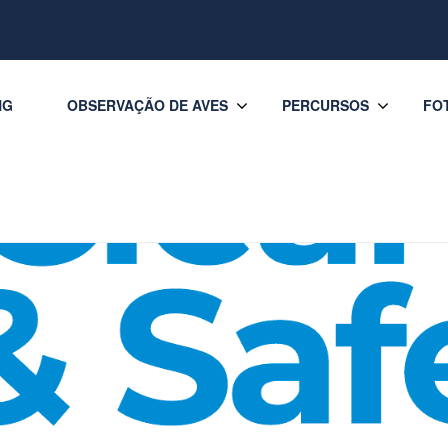
NG
OBSERVAÇÃO DE AVES
PERCURSOS
FO