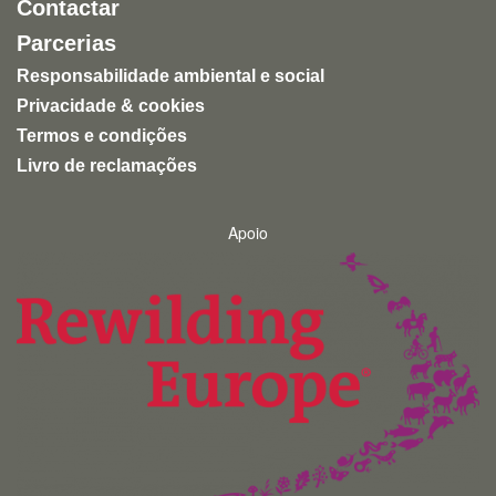
Contactar
Parcerias
Responsabilidade ambiental e social
Privacidade & cookies
Termos e condições
Livro de reclamações
Apoio