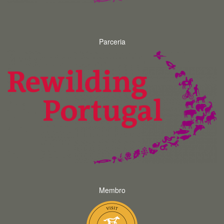
Parceria
Membro