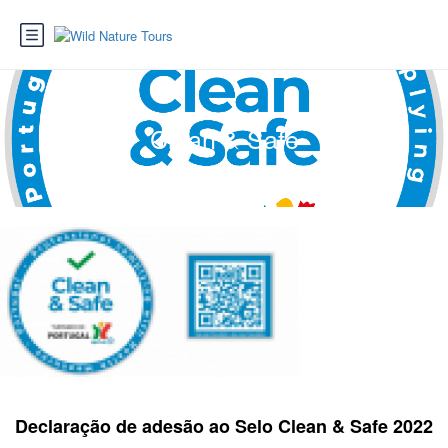
Clean & Safe
Declaração de adesão ao Selo Clean & Safe 2022