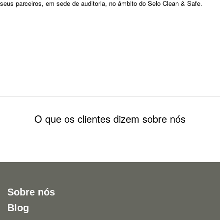
seus parceiros, em sede de auditoria, no âmbito do Selo Clean & Safe.
O que os clientes dizem sobre nós
Sobre nós
Blog