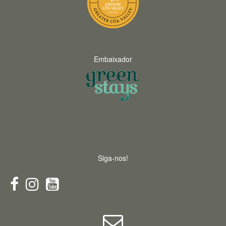
Embaixador
Siga-nos!