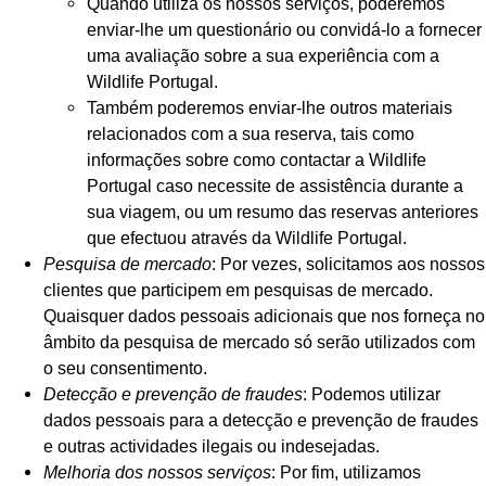
Quando utiliza os nossos serviços, poderemos
enviar-lhe um questionário ou convidá-lo a fornecer
uma avaliação sobre a sua experiência com a
Wildlife Portugal.
Também poderemos enviar-lhe outros materiais
relacionados com a sua reserva, tais como
informações sobre como contactar a Wildlife
Portugal caso necessite de assistência durante a
sua viagem, ou um resumo das reservas anteriores
que efectuou através da Wildlife Portugal.
Pesquisa de mercado
: Por vezes, solicitamos aos nossos
clientes que participem em pesquisas de mercado.
Quaisquer dados pessoais adicionais que nos forneça no
âmbito da pesquisa de mercado só serão utilizados com
o seu consentimento.
Detecção e prevenção de fraudes
: Podemos utilizar
dados pessoais para a detecção e prevenção de fraudes
e outras actividades ilegais ou indesejadas.
Melhoria dos nossos serviços
: Por fim, utilizamos