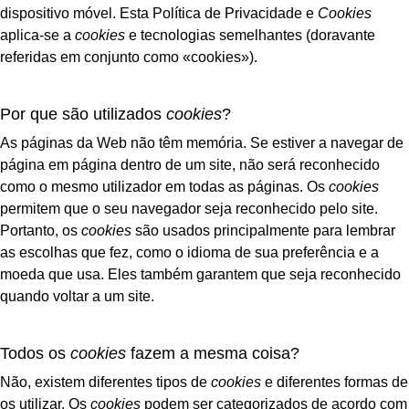
dispositivo móvel. Esta Política de Privacidade e
Cookies
aplica-se a
cookies
e tecnologias semelhantes (doravante
referidas em conjunto como «cookies»).
Por que são utilizados
cookies
?
As páginas da Web não têm memória. Se estiver a navegar de
página em página dentro de um site, não será reconhecido
como o mesmo utilizador em todas as páginas. Os
cookies
permitem que o seu navegador seja reconhecido pelo site.
Portanto, os
cookies
são usados principalmente para lembrar
as escolhas que fez, como o idioma de sua preferência e a
moeda que usa. Eles também garantem que seja reconhecido
quando voltar a um site.
Todos os
cookies
fazem a mesma coisa?
Não, existem diferentes tipos de
cookies
e diferentes formas de
os utilizar. Os
cookies
podem ser categorizados de acordo com