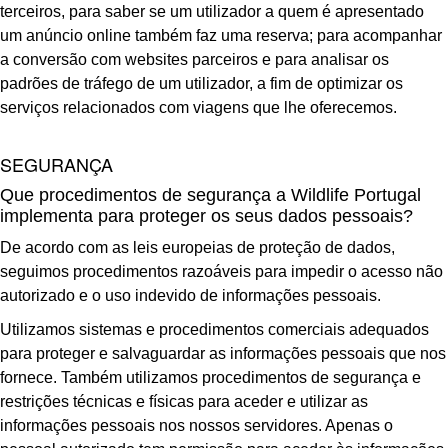
terceiros, para saber se um utilizador a quem é apresentado
um anúncio online também faz uma reserva; para acompanhar
a conversão com websites parceiros e para analisar os
padrões de tráfego de um utilizador, a fim de optimizar os
serviços relacionados com viagens que lhe oferecemos.
SEGURANÇA
Que procedimentos de segurança a Wildlife Portugal
implementa para proteger os seus dados pessoais?
De acordo com as leis europeias de proteção de dados,
seguimos procedimentos razoáveis para impedir o acesso não
autorizado e o uso indevido de informações pessoais.
Utilizamos sistemas e procedimentos comerciais adequados
para proteger e salvaguardar as informações pessoais que nos
fornece. Também utilizamos procedimentos de segurança e
restrições técnicas e físicas para aceder e utilizar as
informações pessoais nos nossos servidores. Apenas o