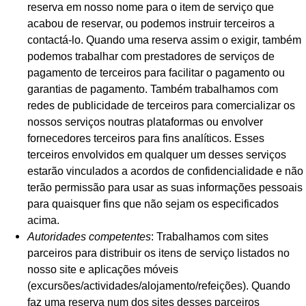
reserva em nosso nome para o item de serviço que
acabou de reservar, ou podemos instruir terceiros a
contactá-lo. Quando uma reserva assim o exigir, também
podemos trabalhar com prestadores de serviços de
pagamento de terceiros para facilitar o pagamento ou
garantias de pagamento. Também trabalhamos com
redes de publicidade de terceiros para comercializar os
nossos serviços noutras plataformas ou envolver
fornecedores terceiros para fins analíticos. Esses
terceiros envolvidos em qualquer um desses serviços
estarão vinculados a acordos de confidencialidade e não
terão permissão para usar as suas informações pessoais
para quaisquer fins que não sejam os especificados
acima.
Autoridades competentes
: Trabalhamos com sites
parceiros para distribuir os itens de serviço listados no
nosso site e aplicações móveis
(excursões/actividades/alojamento/refeições). Quando
faz uma reserva num dos sites desses parceiros