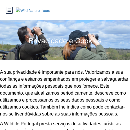
Privacidade e Cookies
A sua privacidade é importante para nós. Valorizamos a sua
confiança e estamos empenhados em proteger e salvaguardar
todas as informações pessoais que nos fornece. Este
documento, que atualizamos periodicamente, descreve como
utilizamos e processamos os seus dados pessoais e como
utilizamos cookies. Também lhe indica como pode contactar-
nos se tiver dúvidas sobre as suas informações pessoais.
A Wildlife Portugal presta serviços de actividades turísticas