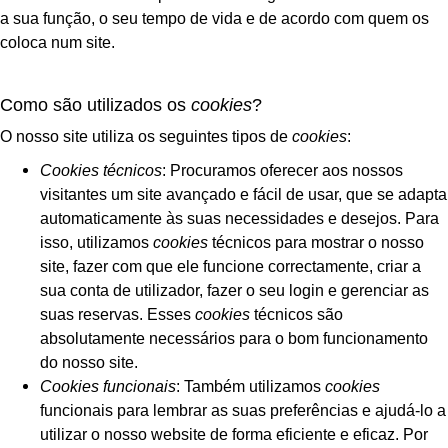
a sua função, o seu tempo de vida e de acordo com quem os
coloca num site.
Como são utilizados os
cookies
?
O nosso site utiliza os seguintes tipos de
cookies
:
Cookies técnicos
: Procuramos oferecer aos nossos
visitantes um site avançado e fácil de usar, que se adapta
automaticamente às suas necessidades e desejos. Para
isso, utilizamos
cookies
técnicos para mostrar o nosso
site, fazer com que ele funcione correctamente, criar a
sua conta de utilizador, fazer o seu login e gerenciar as
suas reservas. Esses
cookies
técnicos são
absolutamente necessários para o bom funcionamento
do nosso site.
Cookies funcionais
: Também utilizamos
cookies
funcionais para lembrar as suas preferências e ajudá-lo a
utilizar o nosso website de forma eficiente e eficaz. Por