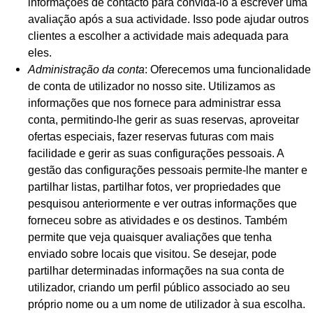
informações de contacto para convidá-lo a escrever uma
avaliação após a sua actividade. Isso pode ajudar outros
clientes a escolher a actividade mais adequada para
eles.
Administração da conta
: Oferecemos uma funcionalidade
de conta de utilizador no nosso site. Utilizamos as
informações que nos fornece para administrar essa
conta, permitindo-lhe gerir as suas reservas, aproveitar
ofertas especiais, fazer reservas futuras com mais
facilidade e gerir as suas configurações pessoais. A
gestão das configurações pessoais permite-lhe manter e
partilhar listas, partilhar fotos, ver propriedades que
pesquisou anteriormente e ver outras informações que
forneceu sobre as atividades e os destinos. Também
permite que veja quaisquer avaliações que tenha
enviado sobre locais que visitou. Se desejar, pode
partilhar determinadas informações na sua conta de
utilizador, criando um perfil público associado ao seu
próprio nome ou a um nome de utilizador à sua escolha.