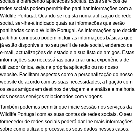
sociais e oferecendo aplicações sociais. Estes serviços de
redes sociais podem permitir-lhe partilhar informações com a
Wildlife Portugal. Quando se regista numa aplicação de rede
social, ser-lhe-á indicado quais as informações que serão
partilhadas com a Wildlife Portugal. As informações que decidir
partilhar connosco podem incluir as informações básicas que
já estão disponíveis no seu perfil de rede social, endereço de
e-mail, actualizações de estado e a sua lista de amigos. Estas
informações são necessárias para criar uma experiência de
utilizador única, seja na própria aplicação ou no nosso
website. Facilitam aspectos como a personalização do nosso
website de acordo com as suas necessidades, a ligação com
os seus amigos em destinos de viagem e a análise e melhoria
dos nossos serviços relacionados com viagens.
Também podemos permitir que inicie sessão nos serviços da
Wildlife Portugal com as suas contas de redes sociais. O seu
fornecedor de redes sociais poderá dar-lhe mais informações
sobre como utiliza e processa os seus dados nesses casos.