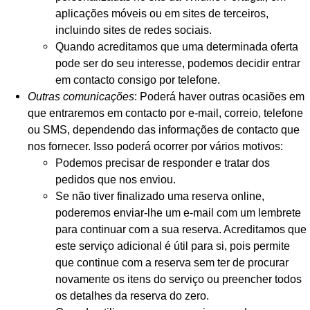
aplicações móveis ou em sites de terceiros,
incluindo sites de redes sociais.
Quando acreditamos que uma determinada oferta
pode ser do seu interesse, podemos decidir entrar
em contacto consigo por telefone.
Outras comunicações
: Poderá haver outras ocasiões em
que entraremos em contacto por e-mail, correio, telefone
ou SMS, dependendo das informações de contacto que
nos fornecer. Isso poderá ocorrer por vários motivos:
Podemos precisar de responder e tratar dos
pedidos que nos enviou.
Se não tiver finalizado uma reserva online,
poderemos enviar-lhe um e-mail com um lembrete
para continuar com a sua reserva. Acreditamos que
este serviço adicional é útil para si, pois permite
que continue com a reserva sem ter de procurar
novamente os itens do serviço ou preencher todos
os detalhes da reserva do zero.