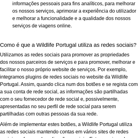
informações pessoais para fins analíticos, para melhorar
os nossos serviços, aprimorar a experiência do utilizador
e melhorar a funcionalidade e a qualidade dos nossos
serviços de viagens online.
Como é que a Wildlife Portugal utiliza as redes sociais?
Utilizamos as redes sociais para promover as propriedades
dos nossos parceiros de serviços e para promover, melhorar e
facilitar o nosso próprio website de serviços. Por exemplo,
integramos plugins de redes sociais no website da Wildlife
Portugal. Assim, quando clica num dos botões e se regista com
a sua conta de rede social, as informações são partilhadas
com o seu fornecedor de rede social e, possivelmente,
apresentadas no seu perfil de rede social para serem
partilhadas com outras pessoas da sua rede.
Além de implementar estes botões, a Wildlife Portugal utiliza
as redes sociais mantendo contas em vários sites de redes