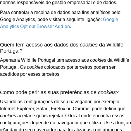
normas responsáveis de gestão empresarial e de dados.
Para controlar a recolha de dados para fins analíticos pelo
Google Analytics, pode visitar a seguinte ligação:
Google
Analytics Opt-out Browser Add-on
.
Quem tem acesso aos dados dos
cookies
da Wildlife
Portugal?
Apenas a Wildlife Portugal tem acesso aos
cookies
da Wildlife
Portugal. Os
cookies
colocados por terceiros podem ser
acedidos por esses terceiros.
Como pode gerir as suas preferências de
cookies
?
Usando as configurações do seu navegador, por exemplo,
Internet Explorer, Safari, Firefox ou Chrome, pode definir que
cookies
aceitar e quais rejeitar. O local onde encontra essas
configurações depende do navegador que utiliza. Use a função
«Ajuda» do seu navegador para localizar as configurações