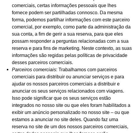
comerciais, certas informações pessoais que lhes
fornece podem ser partilhadas connosco. Da mesma
forma, podemos partilhar informações com este parceiro
comercial, por exemplo, como parte da administração da
sua conta, a fim de gerir a sua reserva, para que eles
possam responder a perguntas relacionadas com a sua
reserva e para fins de marketing. Neste contexto, as suas
informações são regidas pelas políticas de privacidade
desses parceiros comerciais.
Parceiros comerciais
: Trabalhamos com parceiros
comerciais para distribuir ou anunciar serviços e para
ajudar os nossos parceiros comerciais a distribuir e
anunciar os seus serviços relacionados com viagens.
Isso pode significar que os seus serviços estão
integrados no nosso site ou que eles foram habilitados a
exibir um anúncio personalizado no nosso site – ou que
estamos a anunciar no site deles. Quando faz uma
reserva no site de um dos nossos parceiros comerciais,