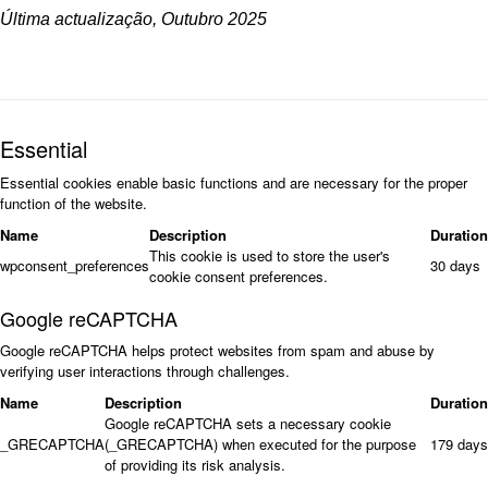
Última actualização, Outubro 2025
Essential
Essential cookies enable basic functions and are necessary for the proper
function of the website.
Name
Description
Duration
This cookie is used to store the user's
wpconsent_preferences
30 days
cookie consent preferences.
Google reCAPTCHA
Google reCAPTCHA helps protect websites from spam and abuse by
verifying user interactions through challenges.
Name
Description
Duration
Google reCAPTCHA sets a necessary cookie
_GRECAPTCHA
(_GRECAPTCHA) when executed for the purpose
179 days
of providing its risk analysis.