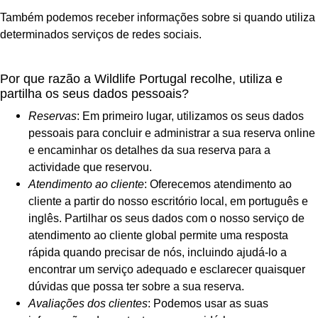
Também podemos receber informações sobre si quando utiliza
determinados serviços de redes sociais.
Por que razão a Wildlife Portugal recolhe, utiliza e
partilha os seus dados pessoais?
Reservas
: Em primeiro lugar, utilizamos os seus dados
pessoais para concluir e administrar a sua reserva online
e encaminhar os detalhes da sua reserva para a
actividade que reservou.
Atendimento ao cliente
: Oferecemos atendimento ao
cliente a partir do nosso escritório local, em português e
inglês. Partilhar os seus dados com o nosso serviço de
atendimento ao cliente global permite uma resposta
rápida quando precisar de nós, incluindo ajudá-lo a
encontrar um serviço adequado e esclarecer quaisquer
dúvidas que possa ter sobre a sua reserva.
Avaliações dos clientes
: Podemos usar as suas