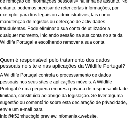
de remoção de informações pessoais» na linha de assunto. No
entanto, podemos precisar de reter certas informações, por
exemplo, para fins legais ou administrativos, tais como
manutenção de registos ou detecção de actividades
fraudulentas. Pode eliminar a sua conta de utilizador a
qualquer momento, iniciando sessão na sua conta no site da
Wildlife Portugal e escolhendo remover a sua conta.
Quem é responsável pelo tratamento dos dados
pessoais no site e nas aplicações da Wildlife Portugal?
A Wildlife Portugal controla o processamento de dados
pessoais nos seus sites e aplicações móveis. A Wildlife
Portugal é uma pequena empresa privada de responsabilidade
limitada, constituída ao abrigo da legislação. Se tiver alguma
sugestão ou comentário sobre esta declaração de privacidade,
envie um e-mail para
info@k52mhucbgfd.preview.infomaniak.website
.