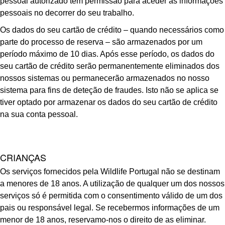
pessoal autorizado tem permissão para aceder às informações
pessoais no decorrer do seu trabalho.
Os dados do seu cartão de crédito – quando necessários como
parte do processo de reserva – são armazenados por um
período máximo de 10 dias. Após esse período, os dados do
seu cartão de crédito serão permanentemente eliminados dos
nossos sistemas ou permanecerão armazenados no nosso
sistema para fins de deteção de fraudes. Isto não se aplica se
tiver optado por armazenar os dados do seu cartão de crédito
na sua conta pessoal.
CRIANÇAS
Os serviços fornecidos pela Wildlife Portugal não se destinam
a menores de 18 anos. A utilização de qualquer um dos nossos
serviços só é permitida com o consentimento válido de um dos
pais ou responsável legal. Se recebermos informações de um
menor de 18 anos, reservamo-nos o direito de as eliminar.