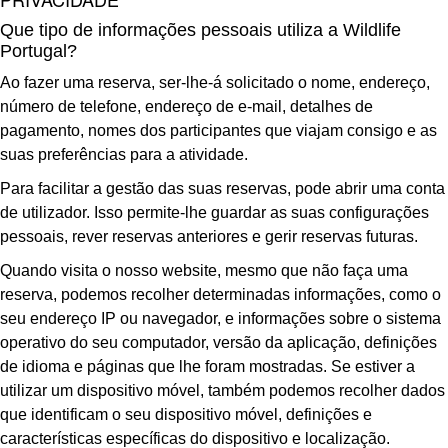
Que tipo de informações pessoais utiliza a Wildlife
Portugal?
Ao fazer uma reserva, ser-lhe-á solicitado o nome, endereço,
número de telefone, endereço de e-mail, detalhes de
pagamento, nomes dos participantes que viajam consigo e as
suas preferências para a atividade.
Para facilitar a gestão das suas reservas, pode abrir uma conta
de utilizador. Isso permite-lhe guardar as suas configurações
pessoais, rever reservas anteriores e gerir reservas futuras.
Quando visita o nosso website, mesmo que não faça uma
reserva, podemos recolher determinadas informações, como o
seu endereço IP ou navegador, e informações sobre o sistema
operativo do seu computador, versão da aplicação, definições
de idioma e páginas que lhe foram mostradas. Se estiver a
utilizar um dispositivo móvel, também podemos recolher dados
que identificam o seu dispositivo móvel, definições e
características específicas do dispositivo e localização.