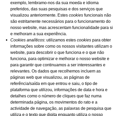
exemplo, lembramo-nos da sua moeda e idioma
preferidos, das suas pesquisas e dos serviços que
visualizou anteriormente. Estes
cookies
funcionais não
são estritamente necessários para o funcionamento do
nosso website, mas acrescentam funcionalidade para si
e melhoram a sua experiência.
Cookies analíticos
: utilizamos estes
cookies
para obter
informações sobre como os nossos visitantes utilizam o
website, para descobrir o que funciona e o que não
funciona, para optimizar e melhorar o nosso website e
para garantir que continuamos a ser interessantes e
relevantes. Os dados que recolhemos incluem as
páginas web que visualizou, as páginas de
referência/saída em que entrou e saiu, o tipo de
plataforma que utilizou, informações de data e hora e
detalhes como o número de cliques que faz numa
determinada página, os movimentos do rato e a
actividade de navegação, as palavras de pesquisa que
utiliza e o texto que digita enquanto utiliza o nosso