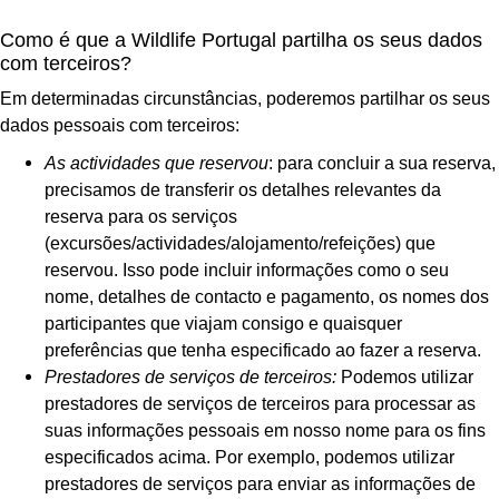
Como é que a Wildlife Portugal partilha os seus dados
com terceiros?
Em determinadas circunstâncias, poderemos partilhar os seus
dados pessoais com terceiros:
As actividades que reservou
: para concluir a sua reserva,
precisamos de transferir os detalhes relevantes da
reserva para os serviços
(excursões/actividades/alojamento/refeições) que
reservou. Isso pode incluir informações como o seu
nome, detalhes de contacto e pagamento, os nomes dos
participantes que viajam consigo e quaisquer
preferências que tenha especificado ao fazer a reserva.
Prestadores de serviços de terceiros:
Podemos utilizar
prestadores de serviços de terceiros para processar as
suas informações pessoais em nosso nome para os fins
especificados acima. Por exemplo, podemos utilizar
prestadores de serviços para enviar as informações de