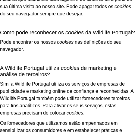
sua última visita ao nosso site. Pode apagar todos os
cookies
do seu navegador sempre que desejar.
Como pode reconhecer os
cookies
da Wildlife Portugal?
Pode encontrar os nossos
cookies
nas definições do seu
navegador.
A Wildlife Portugal utiliza
cookies
de marketing e
análise de terceiros?
Sim, a Wildlife Portugal utiliza os serviços de empresas de
publicidade e marketing online de confiança e reconhecidas. A
Wildlife Portugal também pode utilizar fornecedores terceiros
para fins analíticos. Para ativar os seus serviços, estas
empresas precisam de colocar
cookies
.
Os fornecedores que utilizamos estão empenhados em
sensibilizar os consumidores e em estabelecer práticas e