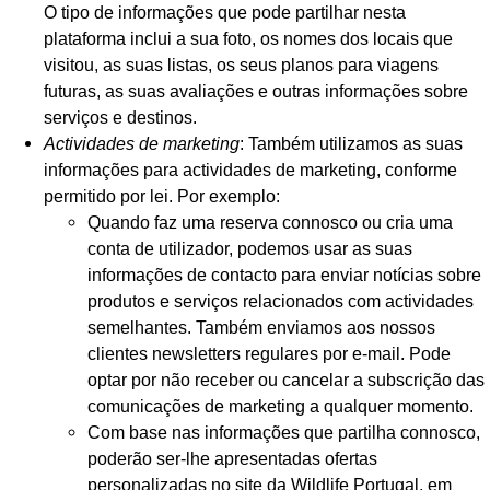
O tipo de informações que pode partilhar nesta
plataforma inclui a sua foto, os nomes dos locais que
visitou, as suas listas, os seus planos para viagens
futuras, as suas avaliações e outras informações sobre
serviços e destinos.
Actividades de marketing
: Também utilizamos as suas
informações para actividades de marketing, conforme
permitido por lei. Por exemplo:
Quando faz uma reserva connosco ou cria uma
conta de utilizador, podemos usar as suas
informações de contacto para enviar notícias sobre
produtos e serviços relacionados com actividades
semelhantes. Também enviamos aos nossos
clientes newsletters regulares por e-mail. Pode
optar por não receber ou cancelar a subscrição das
comunicações de marketing a qualquer momento.
Com base nas informações que partilha connosco,
poderão ser-lhe apresentadas ofertas
personalizadas no site da Wildlife Portugal, em