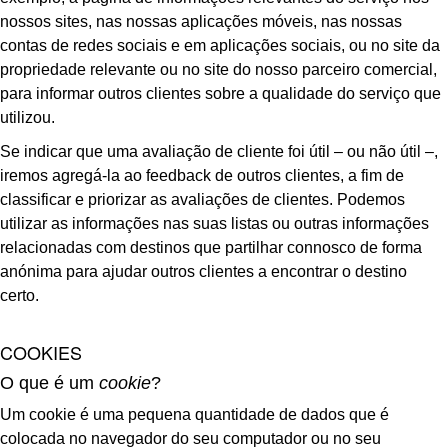
nossos sites, nas nossas aplicações móveis, nas nossas
contas de redes sociais e em aplicações sociais, ou no site da
propriedade relevante ou no site do nosso parceiro comercial,
para informar outros clientes sobre a qualidade do serviço que
utilizou.
Se indicar que uma avaliação de cliente foi útil – ou não útil –,
iremos agregá-la ao feedback de outros clientes, a fim de
classificar e priorizar as avaliações de clientes. Podemos
utilizar as informações nas suas listas ou outras informações
relacionadas com destinos que partilhar connosco de forma
anónima para ajudar outros clientes a encontrar o destino
certo.
COOKIES
O que é um
cookie
?
Um cookie é uma pequena quantidade de dados que é
colocada no navegador do seu computador ou no seu