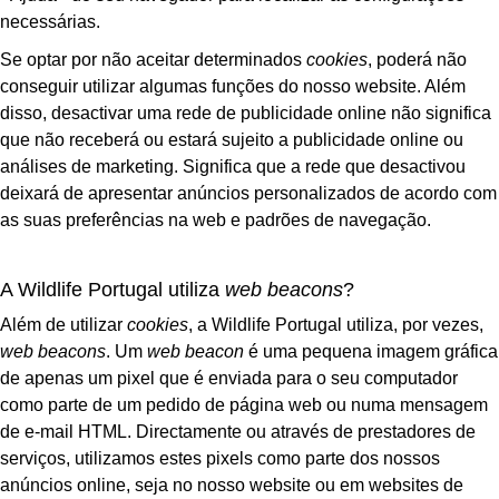
necessárias.
Se optar por não aceitar determinados
cookies
, poderá não
conseguir utilizar algumas funções do nosso website. Além
disso, desactivar uma rede de publicidade online não significa
que não receberá ou estará sujeito a publicidade online ou
análises de marketing. Significa que a rede que desactivou
deixará de apresentar anúncios personalizados de acordo com
as suas preferências na web e padrões de navegação.
A Wildlife Portugal utiliza
web beacons
?
Além de utilizar
cookies
, a Wildlife Portugal utiliza, por vezes,
web beacons
. Um
web beacon
é uma pequena imagem gráfica
de apenas um pixel que é enviada para o seu computador
como parte de um pedido de página web ou numa mensagem
de e-mail HTML. Directamente ou através de prestadores de
serviços, utilizamos estes pixels como parte dos nossos
anúncios online, seja no nosso website ou em websites de