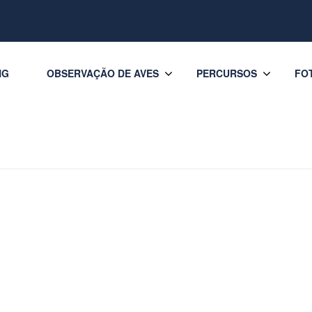
NG
OBSERVAÇÃO DE AVES
PERCURSOS
FO