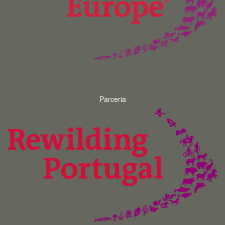
Parceria