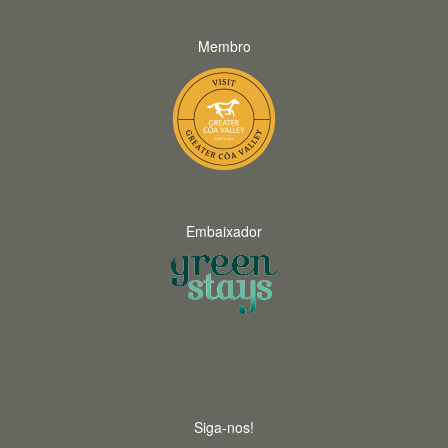
Membro
Embaixador
Siga-nos!