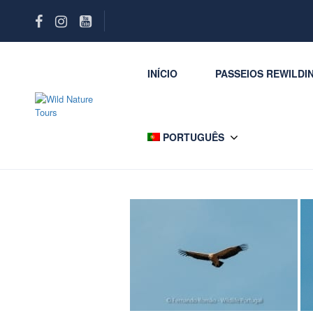
INÍCIO
PASSEIOS REWILDI
PORTUGUÊS