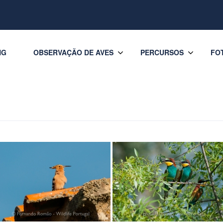
NG
OBSERVAÇÃO DE AVES
PERCURSOS
FO