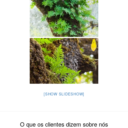
[SHOW SLIDESHOW]
O que os clientes dizem sobre nós