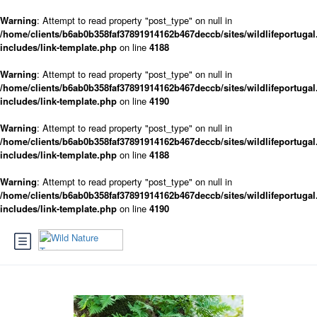
Warning
: Attempt to read property "post_type" on null in
/home/clients/b6ab0b358faf37891914162b467deccb/sites/wildlifeportugal
includes/link-template.php
on line
4188
Warning
: Attempt to read property "post_type" on null in
/home/clients/b6ab0b358faf37891914162b467deccb/sites/wildlifeportugal
includes/link-template.php
on line
4190
Warning
: Attempt to read property "post_type" on null in
/home/clients/b6ab0b358faf37891914162b467deccb/sites/wildlifeportugal
includes/link-template.php
on line
4188
Warning
: Attempt to read property "post_type" on null in
/home/clients/b6ab0b358faf37891914162b467deccb/sites/wildlifeportugal
includes/link-template.php
on line
4190