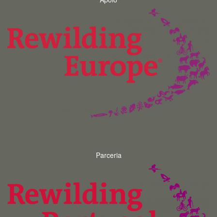
Parceria