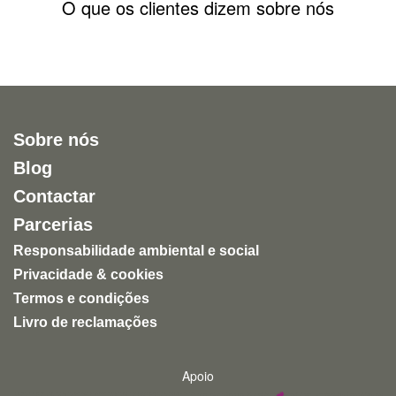
O que os clientes dizem sobre nós
Sobre nós
Blog
Contactar
Parcerias
Responsabilidade ambiental e social
Privacidade & cookies
Termos e condições
Livro de reclamações
Apoio