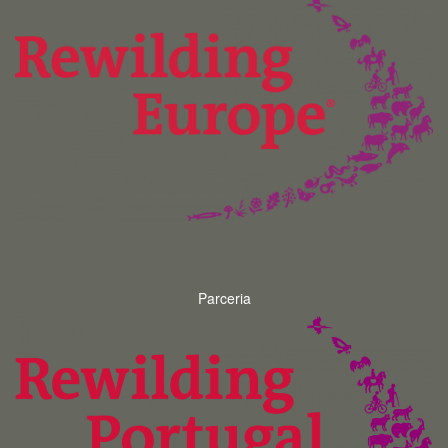
Parceria