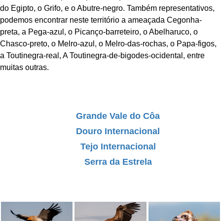
do Egipto, o Grifo, e o Abutre-negro. Também representativos,
podemos encontrar neste território a ameaçada Cegonha-
preta, a Pega-azul, o Picanço-barreteiro, o Abelharuco, o
Chasco-preto, o Melro-azul, o Melro-das-rochas, o Papa-figos,
a Toutinegra-real, A Toutinegra-de-bigodes-ocidental, entre
muitas outras.
Grande Vale do Côa
Douro Internacional
Tejo Internacional
Serra da Estrela