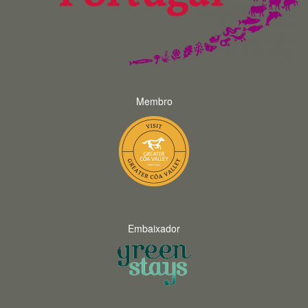
Membro
Embaixador