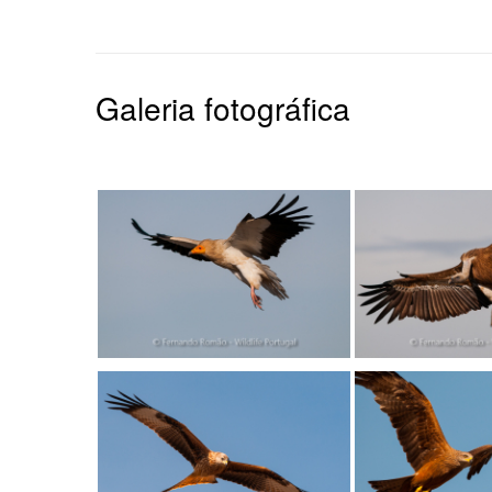
Galeria fotográfica