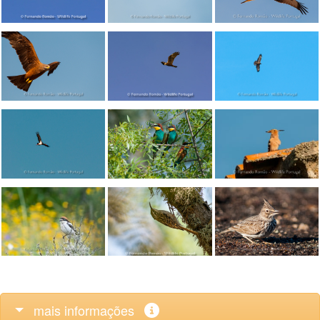
mais informações