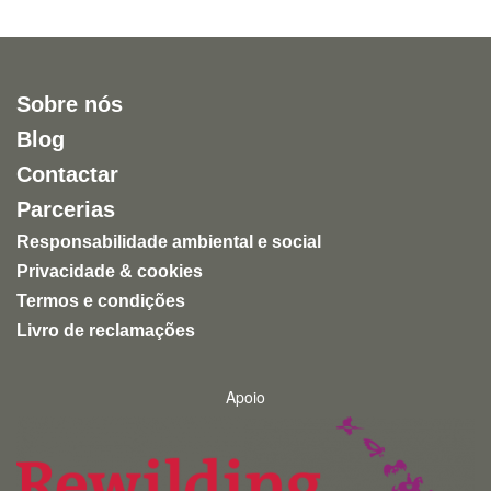
Sobre nós
Blog
Contactar
Parcerias
Responsabilidade ambiental e social
Privacidade & cookies
Termos e condições
Livro de reclamações
Apoio