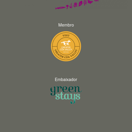
Membro
Embaixador