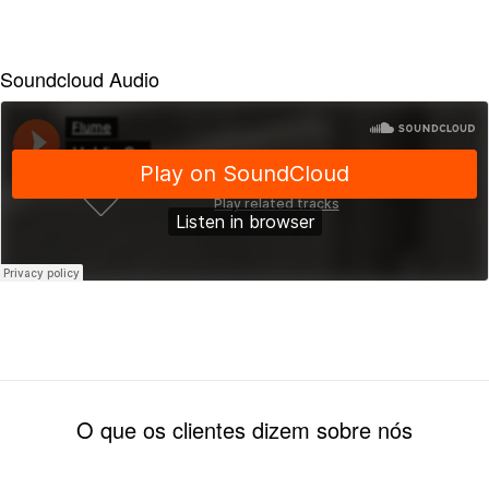
Soundcloud Audio
O que os clientes dizem sobre nós