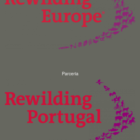
Parceria