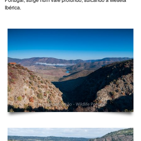
Ibérica.