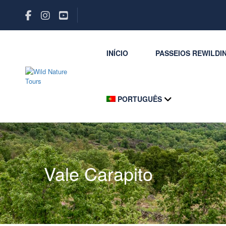
INÍCIO
PASSEIOS REWILDI
PORTUGUÊS
Vale Carapito