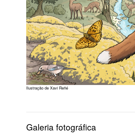
Ilustração de Xavi Reñé
Galeria fotográfica