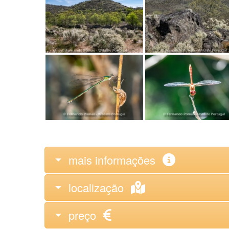
mais informações
localização
preço