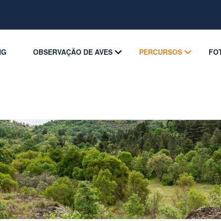
NG
OBSERVAÇÃO DE AVES
PERCURSOS
FO