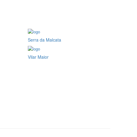
Serra da Malcata
Vilar Maior