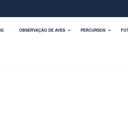
NG
OBSERVAÇÃO DE AVES
PERCURSOS
FO