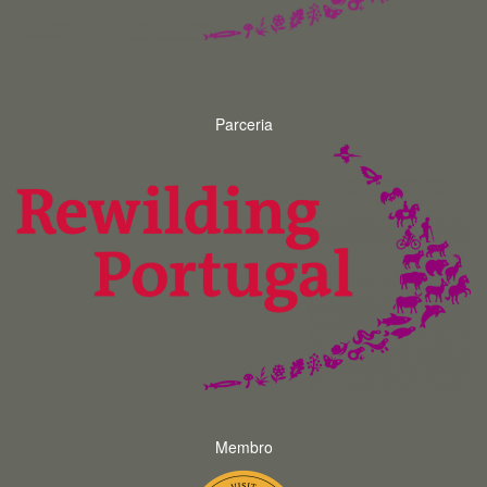
Parceria
Membro