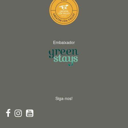
Embaixador
Siga-nos!