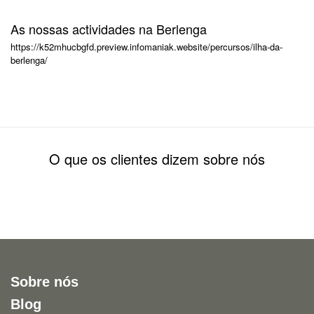
As nossas actividades na Berlenga
https://k52mhucbgfd.preview.infomaniak.website/percursos/ilha-da-
berlenga/
O que os clientes dizem sobre nós
Sobre nós
Blog