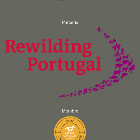
Parceria
Membro