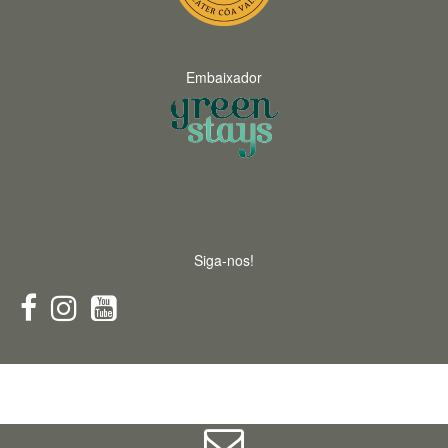
Embaixador
Siga-nos!