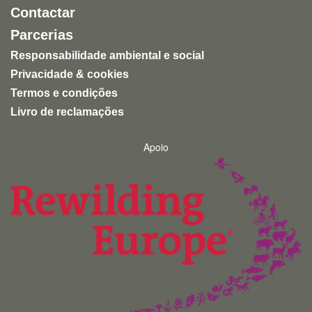
Contactar
Parcerias
Responsabilidade ambiental e social
Privacidade & cookies
Termos e condições
Livro de reclamações
Apoio