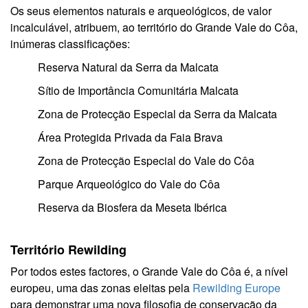
Os seus elementos naturais e arqueológicos, de valor
incalculável, atribuem, ao território do Grande Vale do Côa,
inúmeras classificações:
Reserva Natural da Serra da Malcata
Sítio de Importância Comunitária Malcata
Zona de Protecção Especial da Serra da Malcata
Área Protegida Privada da Faia Brava
Zona de Protecção Especial do Vale do Côa
Parque Arqueológico do Vale do Côa
Reserva da Biosfera da Meseta Ibérica
Território Rewilding
Por todos estes factores, o Grande Vale do Côa é, a nível
europeu, uma das zonas eleitas pela
Rewilding Europe
para demonstrar uma nova filosofia de conservação da