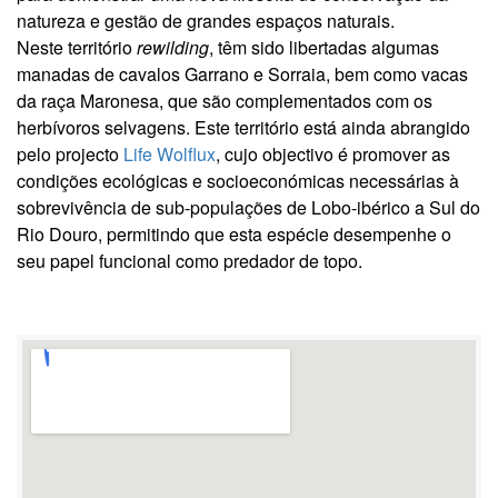
natureza e gestão de grandes espaços naturais.
Neste território
rewilding
, têm sido libertadas algumas
manadas de cavalos Garrano e Sorraia, bem como vacas
da raça Maronesa, que são complementados com os
herbívoros selvagens. Este território está ainda abrangido
pelo projecto
Life Wolflux
, cujo objectivo é promover as
condições ecológicas e socioeconómicas necessárias à
sobrevivência de sub-populações de Lobo-ibérico a Sul do
Rio Douro, permitindo que esta espécie desempenhe o
seu papel funcional como predador de topo.