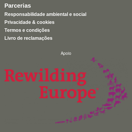
Parcerias
Responsabilidade ambiental e social
Privacidade & cookies
Termos e condições
Livro de reclamações
Apoio