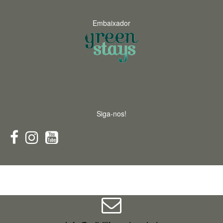
Embaixador
Siga-nos!