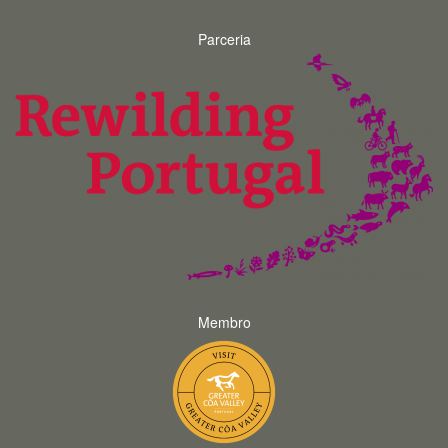
Parceria
Membro