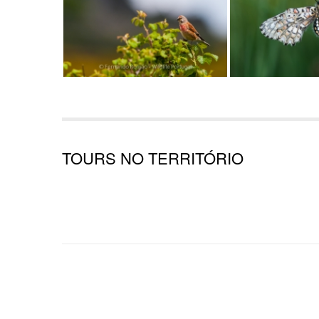
TOURS NO TERRITÓRIO