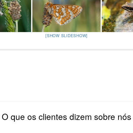
[SHOW SLIDESHOW]
O que os clientes dizem sobre nós