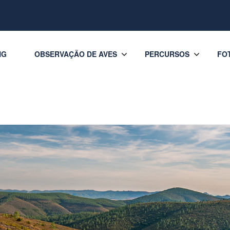
NG
OBSERVAÇÃO DE AVES
PERCURSOS
FO