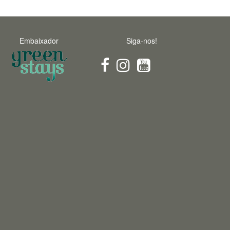
Embaixador
Siga-nos!