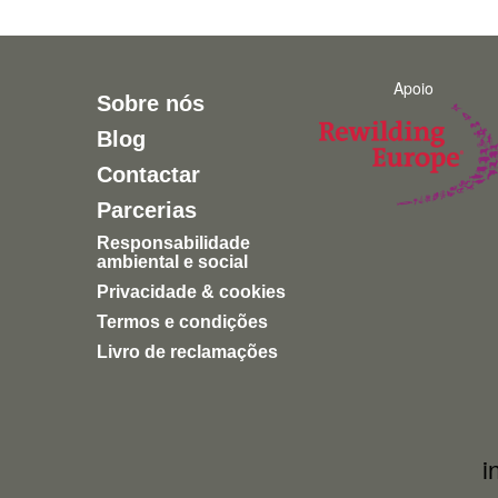
Apoio
Sobre nós
Blog
Contactar
Parcerias
Responsabilidade
ambiental e social
Privacidade & cookies
Termos e condições
Livro de reclamações
i