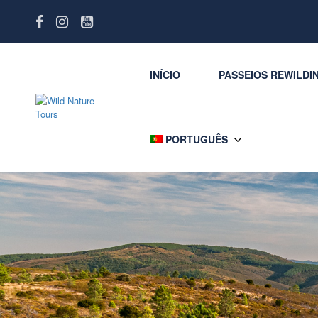
INÍCIO
PASSEIOS REWILDI
PORTUGUÊS