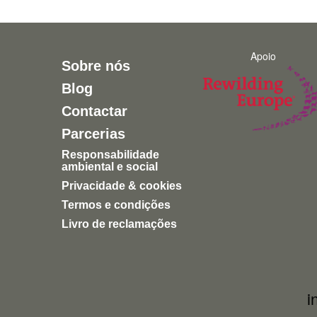
Apoio
Sobre nós
Blog
Contactar
Parcerias
Responsabilidade
ambiental e social
Privacidade & cookies
Termos e condições
Livro de reclamações
i