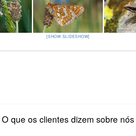
[SHOW SLIDESHOW]
O que os clientes dizem sobre nós