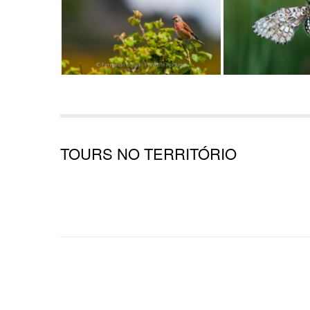
TOURS NO TERRITÓRIO