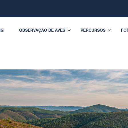
NG
OBSERVAÇÃO DE AVES
PERCURSOS
FO