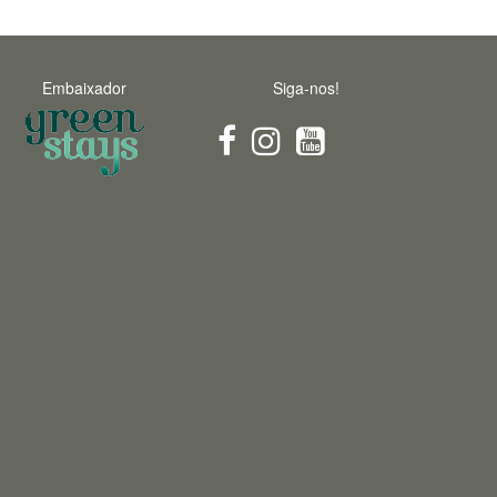
Embaixador
Siga-nos!