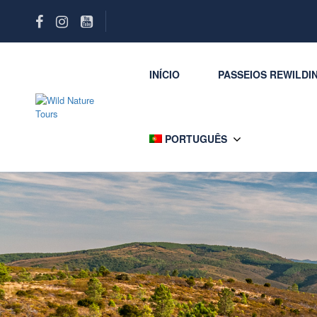
INÍCIO
PASSEIOS REWILDI
PORTUGUÊS