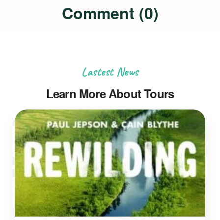
Comment (0)
Lastest News
Learn More About Tours