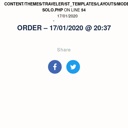
CONTENT/THEMES/TRAVELER/ST_TEMPLATES/LAYOUTS/MODE
SOLO.PHP
ON LINE
54
17/01/2020
ORDER – 17/01/2020 @ 20:37
Share