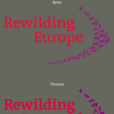
Apoio
Parceria