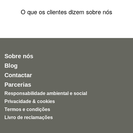
O que os clientes dizem sobre nós
Sobre nós
Blog
Contactar
Parcerias
Responsabilidade ambiental e social
Privacidade & cookies
Termos e condições
Livro de reclamações