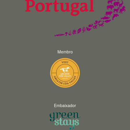
Membro
Embaixador