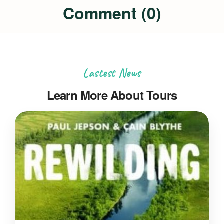
Comment (0)
Lastest News
Learn More About Tours