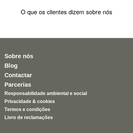
O que os clientes dizem sobre nós
Sobre nós
Blog
Contactar
Parcerias
Responsabilidade ambiental e social
Privacidade & cookies
Termos e condições
Livro de reclamações