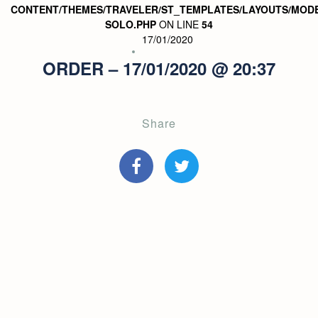
CONTENT/THEMES/TRAVELER/ST_TEMPLATES/LAYOUTS/MODE
SOLO.PHP
ON LINE
54
17/01/2020
ORDER – 17/01/2020 @ 20:37
Share