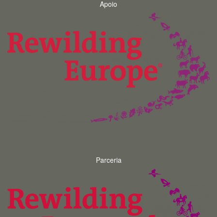
Apoio
Parceria