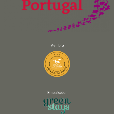
Membro
Embaixador