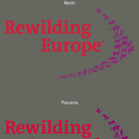
Apoio
Parceria