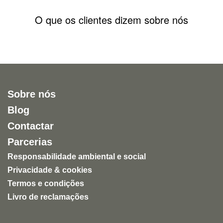
O que os clientes dizem sobre nós
Sobre nós
Blog
Contactar
Parcerias
Responsabilidade ambiental e social
Privacidade & cookies
Termos e condições
Livro de reclamações