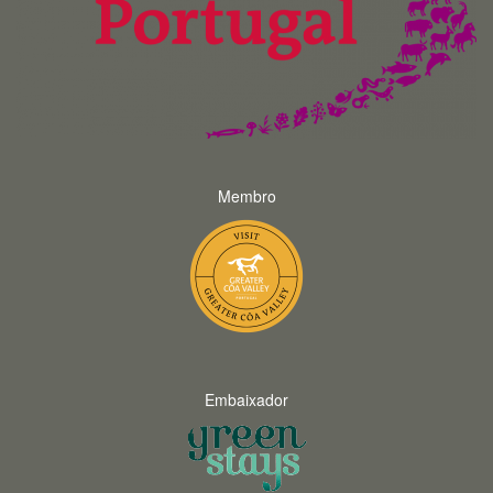
Membro
Embaixador