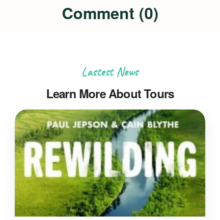
Comment (0)
Lastest News
Learn More About Tours