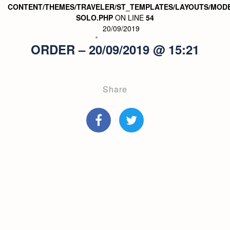
CONTENT/THEMES/TRAVELER/ST_TEMPLATES/LAYOUTS/MODE
SOLO.PHP
ON LINE
54
20/09/2019
ORDER – 20/09/2019 @ 15:21
Share