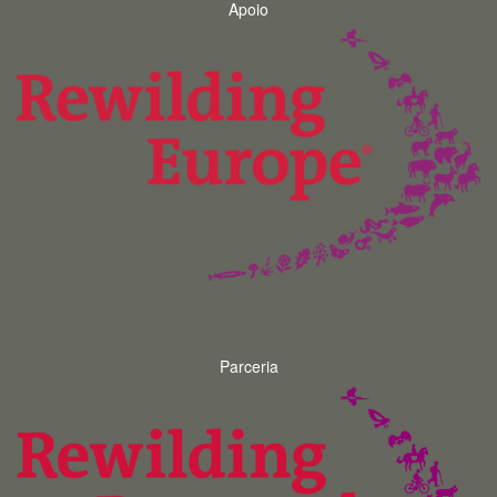
Apoio
Parceria