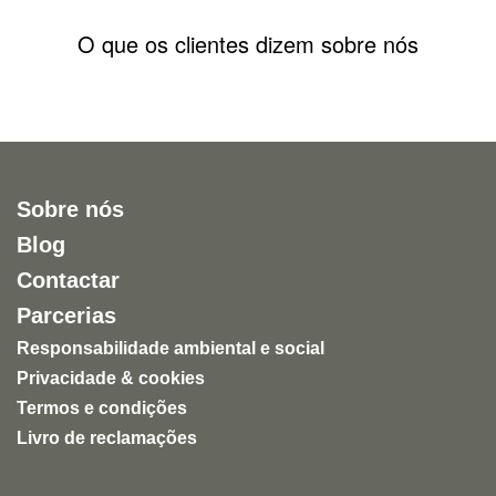
O que os clientes dizem sobre nós
Sobre nós
Blog
Contactar
Parcerias
Responsabilidade ambiental e social
Privacidade & cookies
Termos e condições
Livro de reclamações