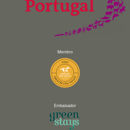
Membro
Embaixador