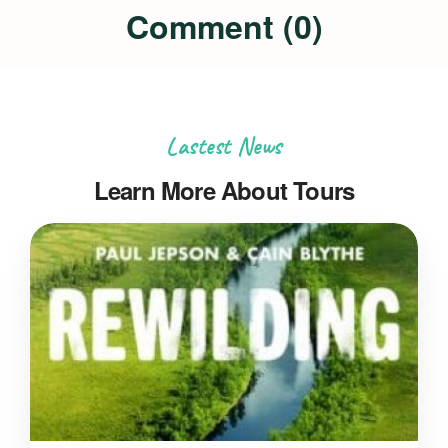
Comment (0)
Lastest News
Learn More About Tours