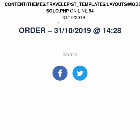
CONTENT/THEMES/TRAVELER/ST_TEMPLATES/LAYOUTS/MODE
SOLO.PHP
ON LINE
54
31/10/2019
ORDER – 31/10/2019 @ 14:28
Share