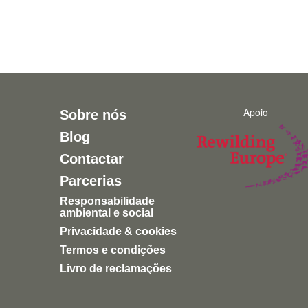
Apoio
Sobre nós
Blog
Contactar
Parcerias
Responsabilidade
ambiental e social
Privacidade & cookies
Termos e condições
Livro de reclamações