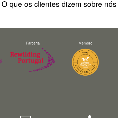
O que os clientes dizem sobre nós
Parceria
Membro