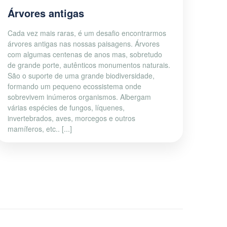
Árvores antigas
Cada vez mais raras, é um desafio encontrarmos
árvores antigas nas nossas paisagens. Árvores
com algumas centenas de anos mas, sobretudo
de grande porte, autênticos monumentos naturais.
São o suporte de uma grande biodiversidade,
formando um pequeno ecossistema onde
sobrevivem inúmeros organismos. Albergam
várias espécies de fungos, líquenes,
invertebrados, aves, morcegos e outros
mamíferos, etc.. [...]