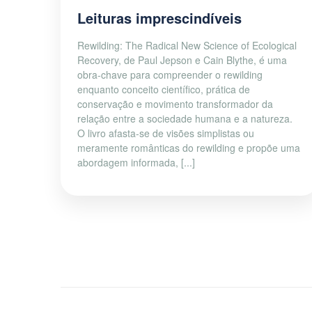
Leituras imprescindíveis
Rewilding: The Radical New Science of Ecological
Recovery, de Paul Jepson e Cain Blythe, é uma
obra-chave para compreender o rewilding
enquanto conceito científico, prática de
conservação e movimento transformador da
relação entre a sociedade humana e a natureza.
O livro afasta-se de visões simplistas ou
meramente românticas do rewilding e propõe uma
abordagem informada, [...]