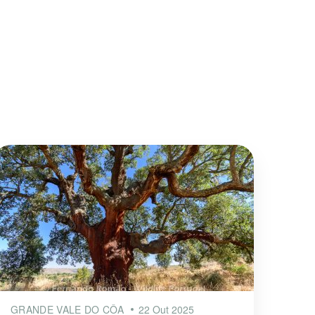
GRANDE VALE DO CÔA
22 Out 2025