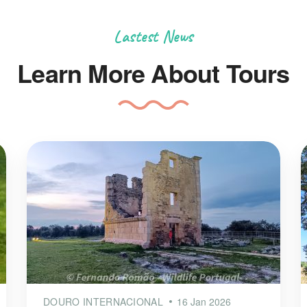
Lastest News
Learn More About Tours
DOURO INTERNACIONAL
16 Jan 2026