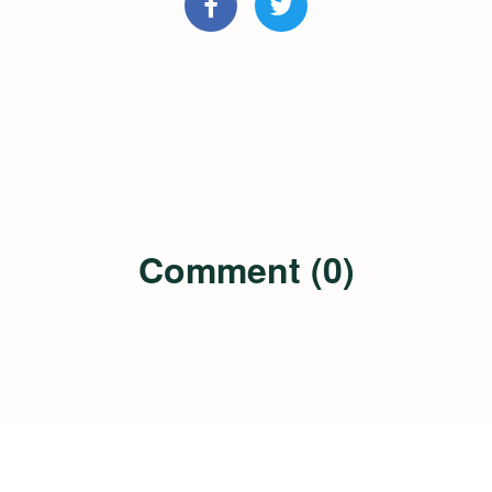
Comment (0)