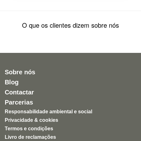
O que os clientes dizem sobre nós
Sobre nós
Blog
Contactar
Parcerias
Responsabilidade ambiental e social
Privacidade & cookies
Termos e condições
Livro de reclamações