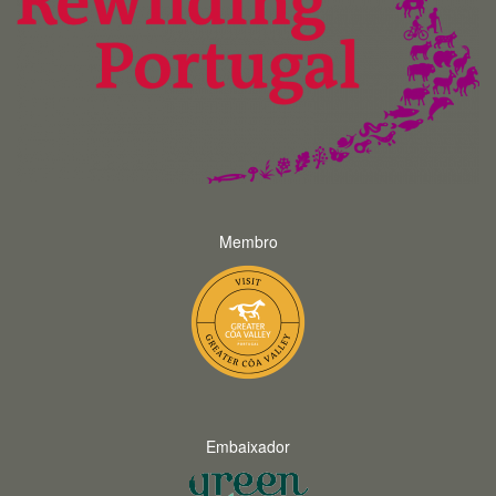
Membro
Embaixador