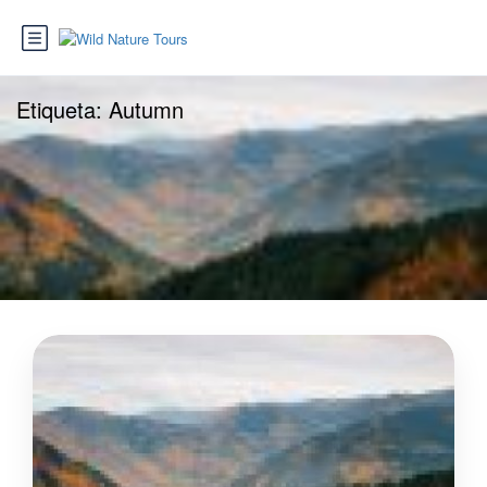
Etiqueta:
Autumn