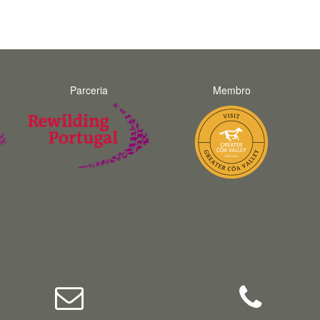
Parceria
Membro