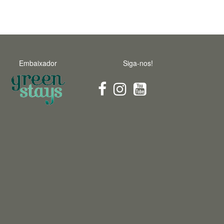
Embaixador
Siga-nos!