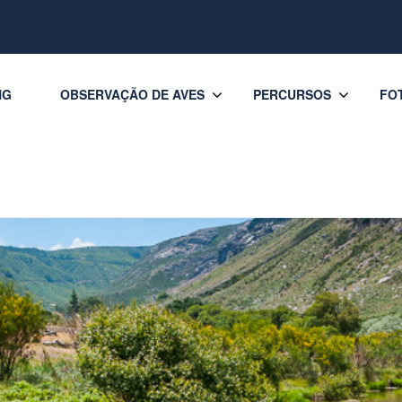
NG
OBSERVAÇÃO DE AVES
PERCURSOS
FO