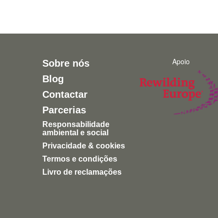
Apoio
Sobre nós
Blog
Contactar
Parcerias
Responsabilidade
ambiental e social
Privacidade & cookies
Termos e condições
Livro de reclamações