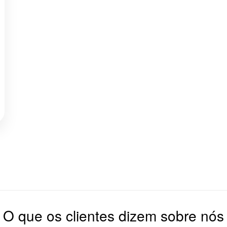
O que os clientes dizem sobre nós