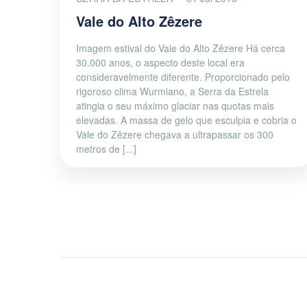
Vale do Alto Zêzere
Imagem estival do Vale do Alto Zêzere Há cerca
30.000 anos, o aspecto deste local era
consideravelmente diferente. Proporcionado pelo
rigoroso clima Wurmiano, a Serra da Estrela
atingia o seu máximo glaciar nas quotas mais
elevadas. A massa de gelo que esculpia e cobria o
Vale do Zêzere chegava a ultrapassar os 300
metros de [...]