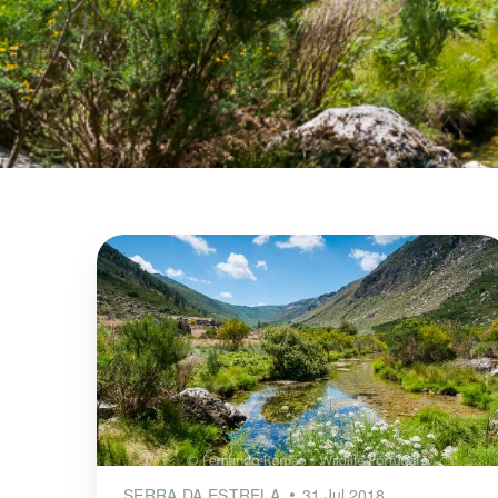
SERRA DA ESTRELA
31 Jul 2018