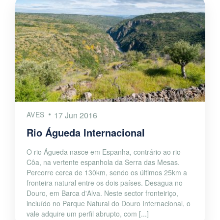
AVES
17 Jun 2016
Rio Águeda Internacional
O rio Águeda nasce em Espanha, contrário ao rio
Côa, na vertente espanhola da Serra das Mesas.
Percorre cerca de 130km, sendo os últimos 25km a
fronteira natural entre os dois países. Desagua no
Douro, em Barca d'Alva. Neste sector fronteiriço,
incluído no Parque Natural do Douro Internacional, o
vale adquire um perfil abrupto, com [...]