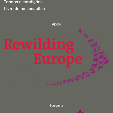
Termos e condições
Livro de reclamações
Apoio
Parceria