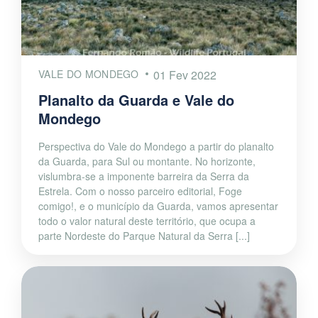
VALE DO MONDEGO
01 Fev 2022
Planalto da Guarda e Vale do
Mondego
Perspectiva do Vale do Mondego a partir do planalto
da Guarda, para Sul ou montante. No horizonte,
vislumbra-se a imponente barreira da Serra da
Estrela. Com o nosso parceiro editorial, Foge
comigo!, e o município da Guarda, vamos apresentar
todo o valor natural deste território, que ocupa a
parte Nordeste do Parque Natural da Serra [...]