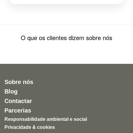
O que os clientes dizem sobre nós
Sobre nós
Blog
Contactar
Parcerias
Responsabilidade ambiental e social
Privacidade & cookies