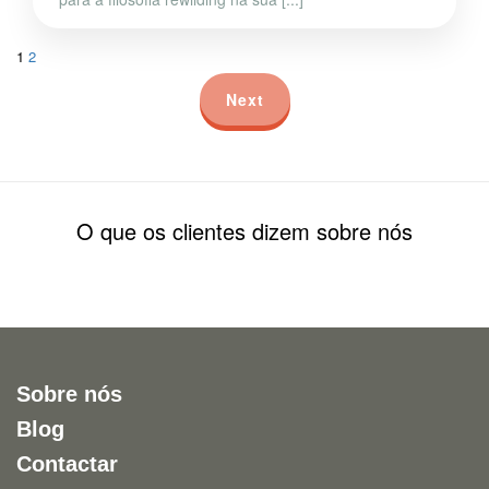
1
2
Next
O que os clientes dizem sobre nós
Sobre nós
Blog
Contactar