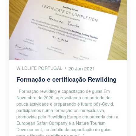
WILDLIFE PORTUGAL
20 Jan 2021
Formação e certificação Rewilding
Formação rewilding e capacitação de guias Em
Novembro de 2020, aproveitando um período de
pouca actividade e preparando o futuro pós-Covid,
participámos numa formação online exclusiva,
promovida pela Rewilding Europe em parceria com a
European Safari Company e a Nature Tourism
Development, no âmbito da capacitação de guias
para a filosofia rewilding na sua [...]