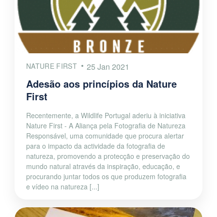
NATURE FIRST
25 Jan 2021
Adesão aos princípios da Nature
First
Recentemente, a Wildlife Portugal aderiu à iniciativa
Nature First - A Aliança pela Fotografia de Natureza
Responsável, uma comunidade que procura alertar
para o impacto da actividade da fotografia de
natureza, promovendo a protecção e preservação do
mundo natural através da inspiração, educação, e
procurando juntar todos os que produzem fotografia
e vídeo na natureza [...]