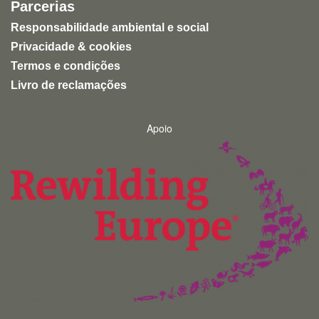
Parcerias
Responsabilidade ambiental e social
Privacidade & cookies
Termos e condições
Livro de reclamações
Apoio