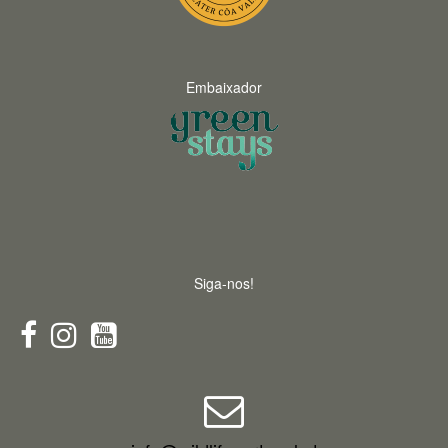
Embaixador
Siga-nos!