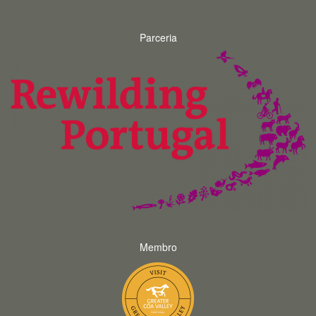
Parceria
Membro