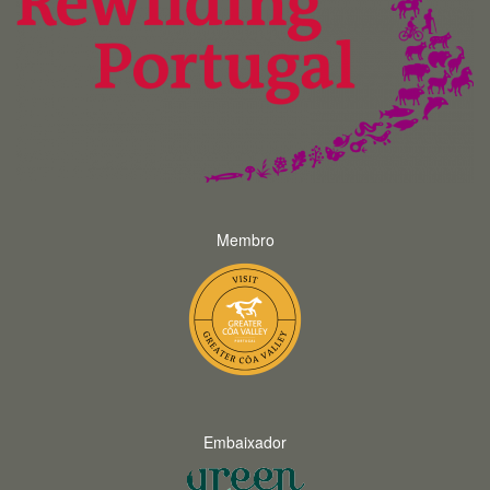
Membro
Embaixador