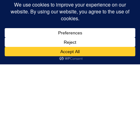
Tour Type