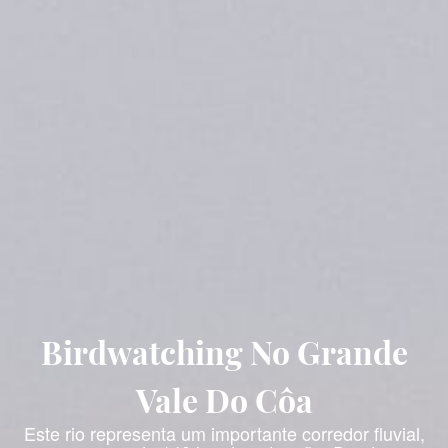
Birdwatching No Grande
Vale Do Côa
Este rio representa um importante corredor fluvial,