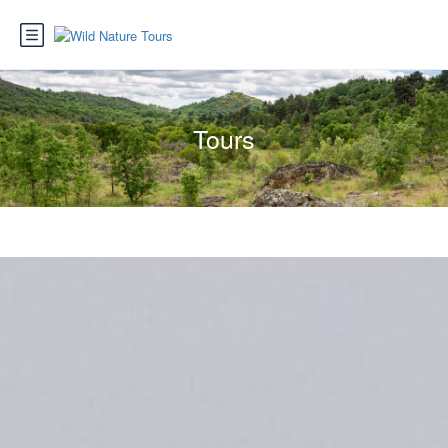
Tours