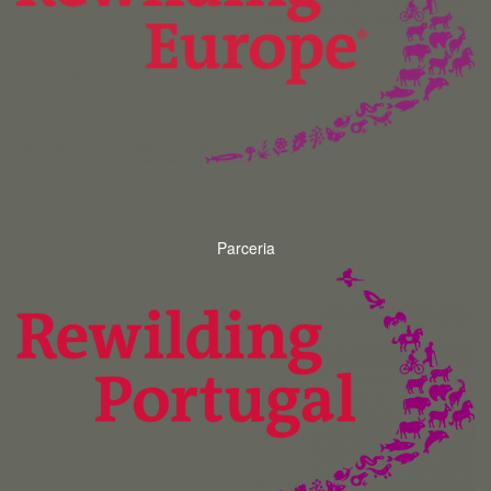
Parceria