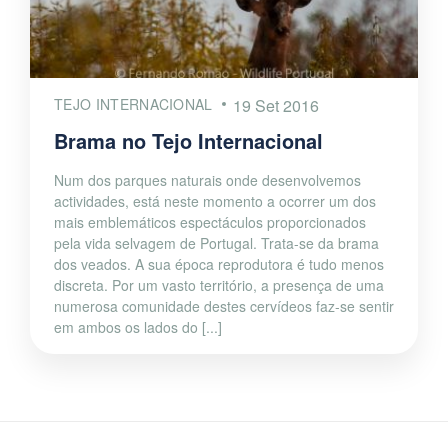
TEJO INTERNACIONAL
19 Set 2016
Brama no Tejo Internacional
Num dos parques naturais onde desenvolvemos
actividades, está neste momento a ocorrer um dos
mais emblemáticos espectáculos proporcionados
pela vida selvagem de Portugal. Trata-se da brama
dos veados. A sua época reprodutora é tudo menos
discreta. Por um vasto território, a presença de uma
numerosa comunidade destes cervídeos faz-se sentir
em ambos os lados do [...]