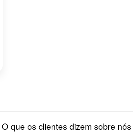
O que os clientes dizem sobre nós