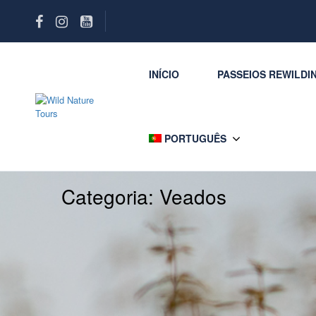
INÍCIO
PASSEIOS REWILDI
PORTUGUÊS
Categoria:
Veados