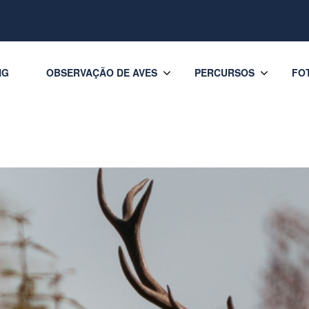
NG
OBSERVAÇÃO DE AVES
PERCURSOS
FO