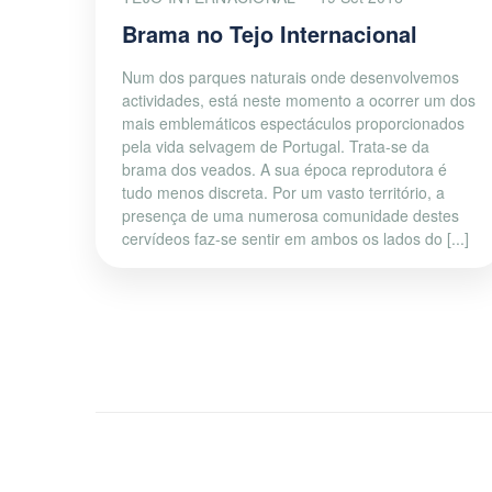
Brama no Tejo Internacional
Num dos parques naturais onde desenvolvemos
actividades, está neste momento a ocorrer um dos
mais emblemáticos espectáculos proporcionados
pela vida selvagem de Portugal. Trata-se da
brama dos veados. A sua época reprodutora é
tudo menos discreta. Por um vasto território, a
presença de uma numerosa comunidade destes
cervídeos faz-se sentir em ambos os lados do [...]