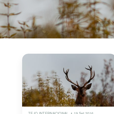
TEJO INTERNACIONAL
19 Set 2016