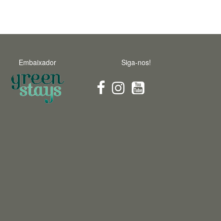
Embaixador
Siga-nos!