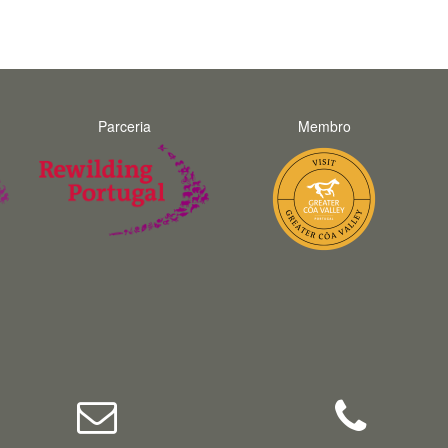
Parceria
Membro