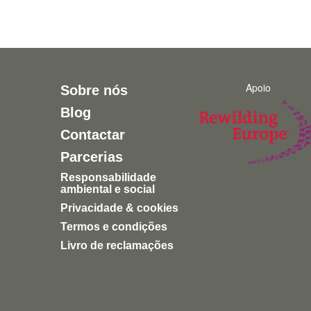
Apoio
Sobre nós
Blog
Contactar
Parcerias
Responsabilidade
ambiental e social
Privacidade & cookies
Termos e condições
Livro de reclamações