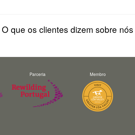
O que os clientes dizem sobre nós
Parceria
Membro