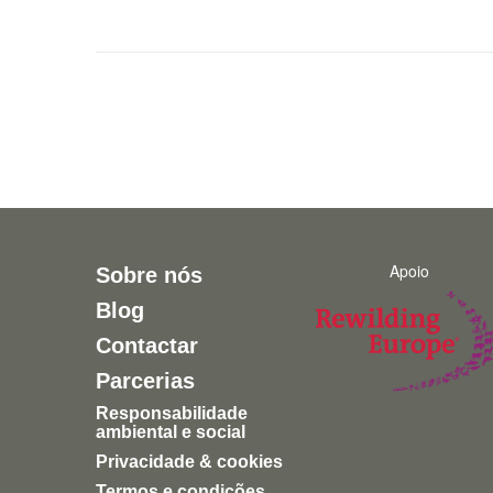
Apoio
Sobre nós
Blog
Contactar
Parcerias
Responsabilidade
ambiental e social
Privacidade & cookies
Termos e condições