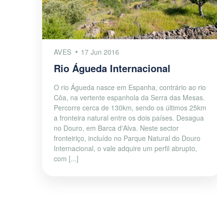
AVES
17 Jun 2016
Rio Águeda Internacional
O rio Águeda nasce em Espanha, contrário ao rio
Côa, na vertente espanhola da Serra das Mesas.
Percorre cerca de 130km, sendo os últimos 25km
a fronteira natural entre os dois países. Desagua
no Douro, em Barca d'Alva. Neste sector
fronteiriço, incluído no Parque Natural do Douro
Internacional, o vale adquire um perfil abrupto,
com [...]