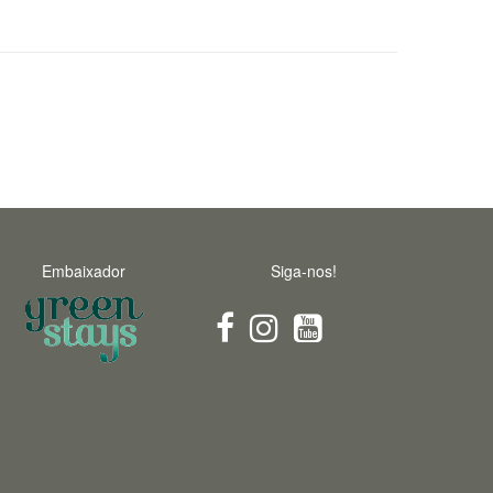
Embaixador
Siga-nos!