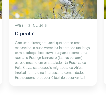
AVES
31 Mai 2016
O pirata!
Com uma plumagem facial que parece uma
mascarilha, a nuca vermelha lembrando um lenço
para a cabeça, bico curvo e aguçado como uma
rapina, o Picanço-barreteiro (Lanius senator)
parece mesmo um pirata alado! Na Reserva da
Faia Brava, esta espécie migradora da África
tropical, forma uma interessante comunidade.
Este pequeno predador é fácil de observar […]