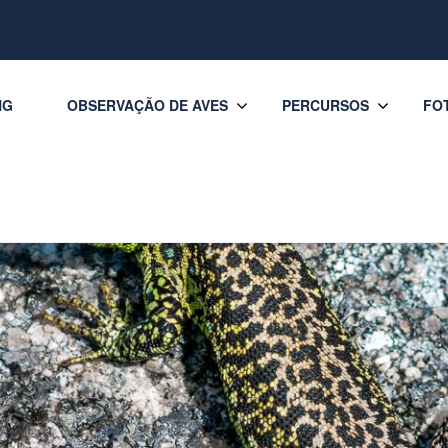
NG
OBSERVAÇÃO DE AVES
PERCURSOS
FO