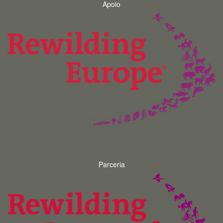
Apoio
Parceria