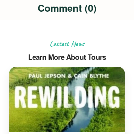
Comment (0)
Lastest News
Learn More About Tours