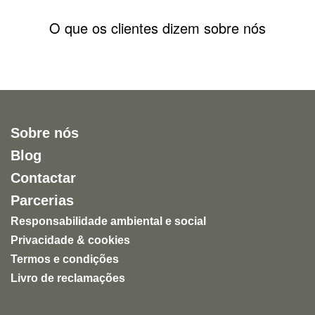
O que os clientes dizem sobre nós
Sobre nós
Blog
Contactar
Parcerias
Responsabilidade ambiental e social
Privacidade & cookies
Termos e condições
Livro de reclamações