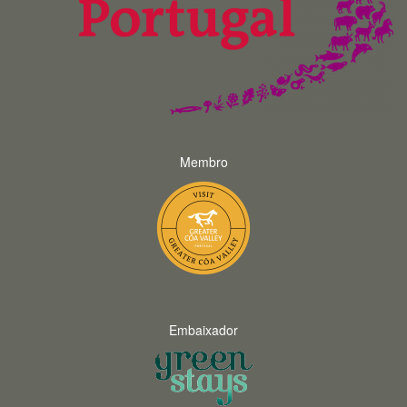
Membro
Embaixador