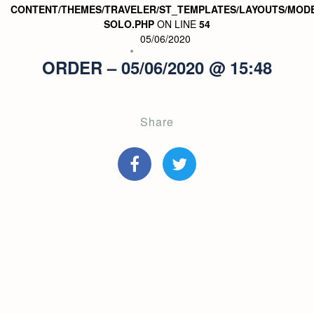
CONTENT/THEMES/TRAVELER/ST_TEMPLATES/LAYOUTS/MODE
SOLO.PHP
ON LINE
54
05/06/2020
ORDER – 05/06/2020 @ 15:48
Share