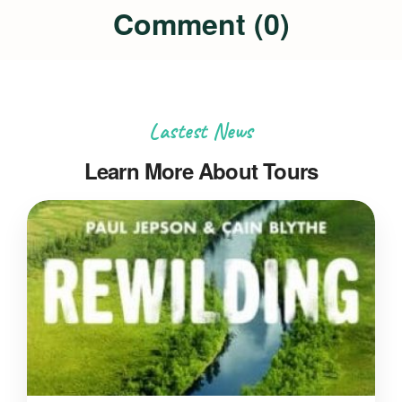
Comment (0)
Lastest News
Learn More About Tours