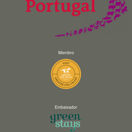
Membro
Embaixador