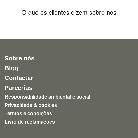
O que os clientes dizem sobre nós
Sobre nós
Blog
Contactar
Parcerias
Responsabilidade ambiental e social
Privacidade & cookies
Termos e condições
Livro de reclamações