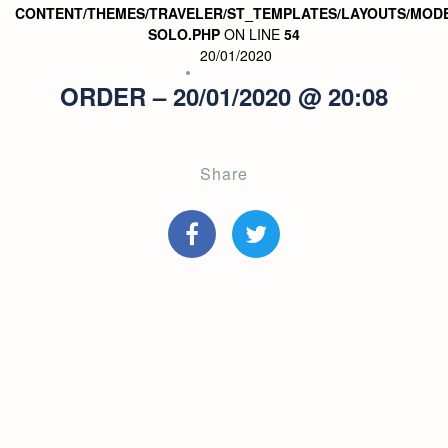
CONTENT/THEMES/TRAVELER/ST_TEMPLATES/LAYOUTS/MODE
SOLO.PHP
ON LINE
54
20/01/2020
ORDER – 20/01/2020 @ 20:08
Share