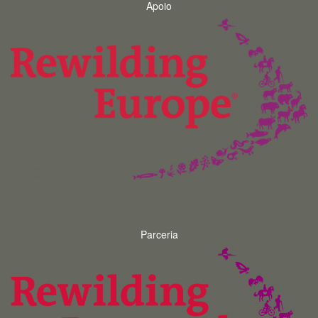
Apoio
Parceria