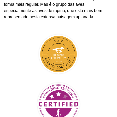
forma mais regular. Mas é o grupo das aves,
especialmente as aves de rapina, que está mais bem
representado nesta extensa paisagem aplanada.