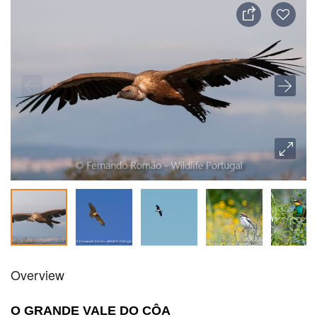
Overview
O GRANDE VALE DO CÔA