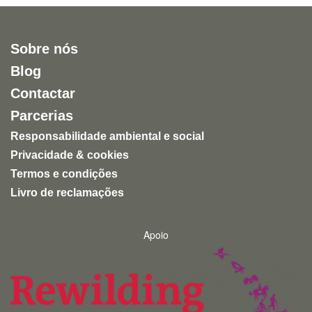
Sobre nós
Blog
Contactar
Parcerias
Responsabilidade ambiental e social
Privacidade & cookies
Termos e condições
Livro de reclamações
Apoio