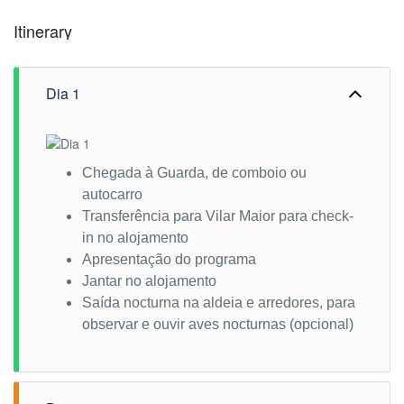
Itinerary
Dia 1
Chegada à Guarda, de comboio ou
autocarro
Transferência para Vilar Maior para check-
in no alojamento
Apresentação do programa
Jantar no alojamento
Saída nocturna na aldeia e arredores, para
observar e ouvir aves nocturnas (opcional)