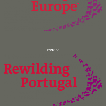
Parceria