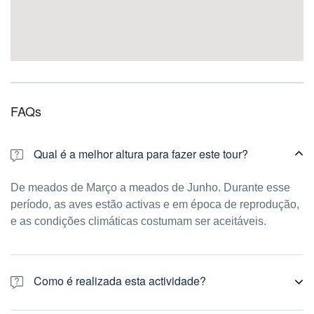
FAQs
Qual é a melhor altura para fazer este tour?
De meados de Março a meados de Junho. Durante esse
período, as aves estão activas e em época de reprodução,
e as condições climáticas costumam ser aceitáveis.
Como é realizada esta actividade?