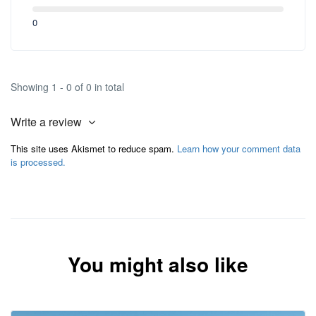
0
Showing 1 - 0 of 0 in total
Write a review
This site uses Akismet to reduce spam.
Learn how your comment data
is processed.
You might also like