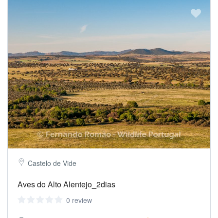
Castelo de Vide
Aves do Alto Alentejo_2dias
0 review