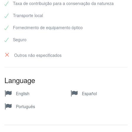
Taxa de contribuição para a conservação da natureza
Transporte local
Fornecimento de equipamento óptico
Seguro
Outros não especificados
Language
English
Español
Português