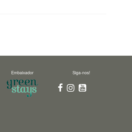
Embaixador
Siga-nos!