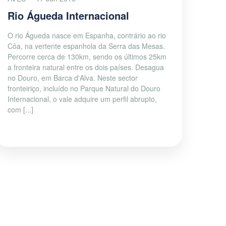
Rio Águeda Internacional
O rio Águeda nasce em Espanha, contrário ao rio
Côa, na vertente espanhola da Serra das Mesas.
Percorre cerca de 130km, sendo os últimos 25km
a fronteira natural entre os dois países. Desagua
no Douro, em Barca d'Alva. Neste sector
fronteiriço, incluído no Parque Natural do Douro
Internacional, o vale adquire um perfil abrupto,
com [...]