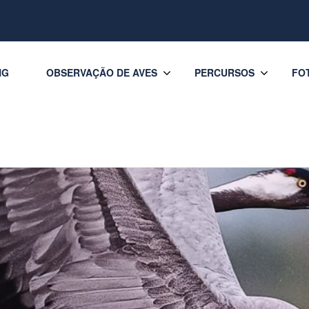
NG
OBSERVAÇÃO DE AVES
PERCURSOS
FO