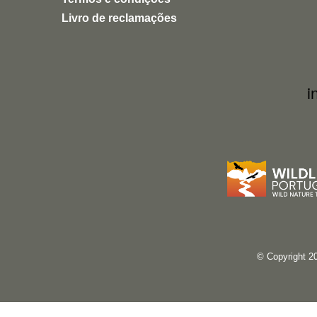
Livro de reclamações
i
© Copyright 2