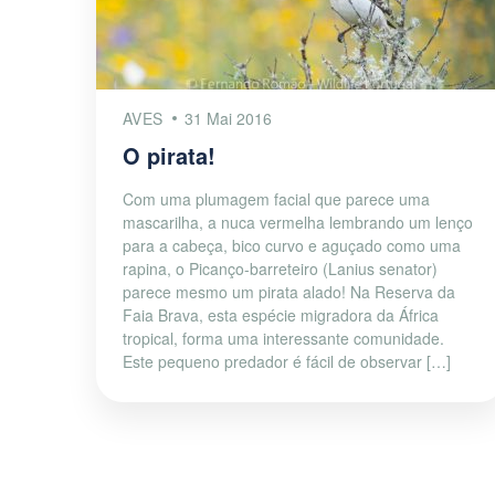
AVES
31 Mai 2016
O pirata!
Com uma plumagem facial que parece uma
mascarilha, a nuca vermelha lembrando um lenço
para a cabeça, bico curvo e aguçado como uma
rapina, o Picanço-barreteiro (Lanius senator)
parece mesmo um pirata alado! Na Reserva da
Faia Brava, esta espécie migradora da África
tropical, forma uma interessante comunidade.
Este pequeno predador é fácil de observar […]