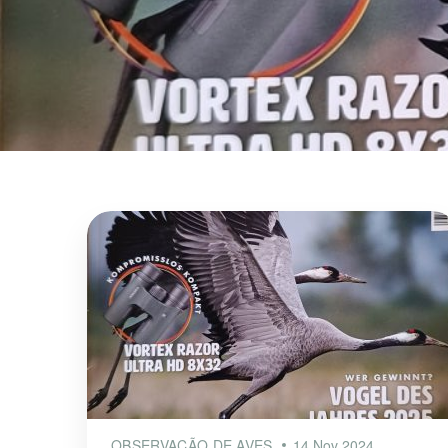
OBSERVAÇÃO DE AVES
14 Nov 2024