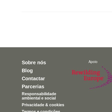
Apoio
Sobre nós
Blog
Contactar
Parcerias
Responsabilidade
ambiental e social
Privacidade & cookies
Termos e condições