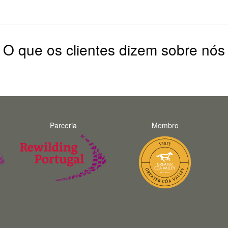
O que os clientes dizem sobre nós
Parceria
Membro