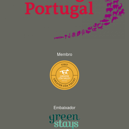
Membro
Embaixador