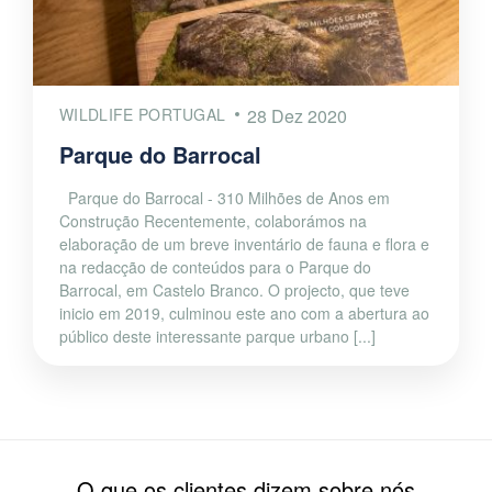
WILDLIFE PORTUGAL
28 Dez 2020
Parque do Barrocal
Parque do Barrocal - 310 Milhões de Anos em
Construção Recentemente, colaborámos na
elaboração de um breve inventário de fauna e flora e
na redacção de conteúdos para o Parque do
Barrocal, em Castelo Branco. O projecto, que teve
inicio em 2019, culminou este ano com a abertura ao
público deste interessante parque urbano [...]
O que os clientes dizem sobre nós