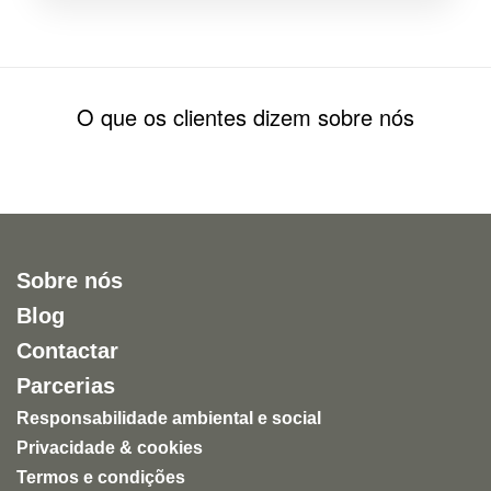
O que os clientes dizem sobre nós
Sobre nós
Blog
Contactar
Parcerias
Responsabilidade ambiental e social
Privacidade & cookies
Termos e condições