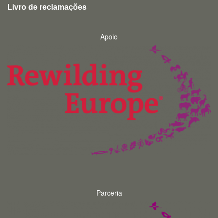
Livro de reclamações
Apoio
Parceria