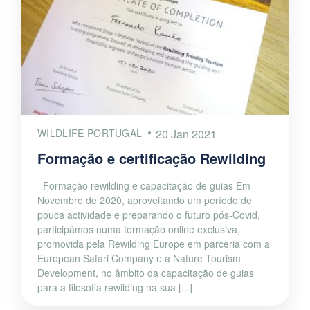
WILDLIFE PORTUGAL
20 Jan 2021
Formação e certificação Rewilding
Formação rewilding e capacitação de guias Em
Novembro de 2020, aproveitando um período de
pouca actividade e preparando o futuro pós-Covid,
participámos numa formação online exclusiva,
promovida pela Rewilding Europe em parceria com a
European Safari Company e a Nature Tourism
Development, no âmbito da capacitação de guias
para a filosofia rewilding na sua [...]