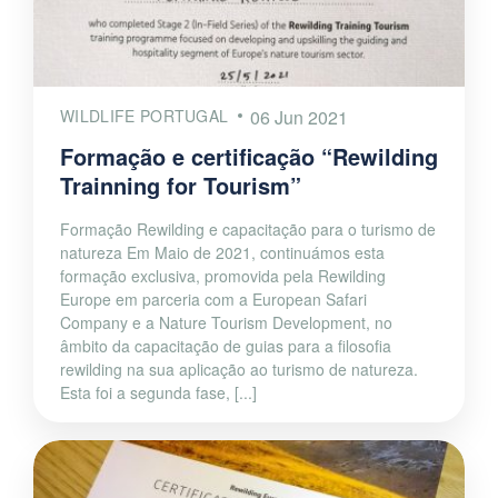
WILDLIFE PORTUGAL
06 Jun 2021
Formação e certificação “Rewilding
Trainning for Tourism”
Formação Rewilding e capacitação para o turismo de
natureza Em Maio de 2021, continuámos esta
formação exclusiva, promovida pela Rewilding
Europe em parceria com a European Safari
Company e a Nature Tourism Development, no
âmbito da capacitação de guias para a filosofia
rewilding na sua aplicação ao turismo de natureza.
Esta foi a segunda fase, [...]